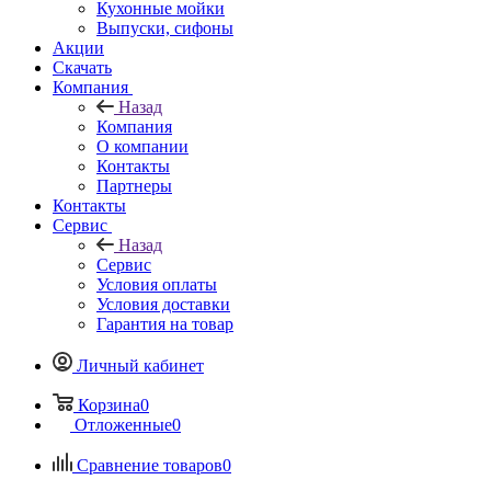
Кухонные мойки
Выпуски, сифоны
Акции
Скачать
Компания
Назад
Компания
О компании
Контакты
Партнеры
Контакты
Сервис
Назад
Сервис
Условия оплаты
Условия доставки
Гарантия на товар
Личный кабинет
Корзина
0
Отложенные
0
Сравнение товаров
0