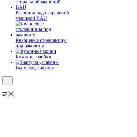
Раковина над стиральной
машиной BAU
Кварцевые столешницы
под раковину
Кухонные мойки
Выпуски, сифоны