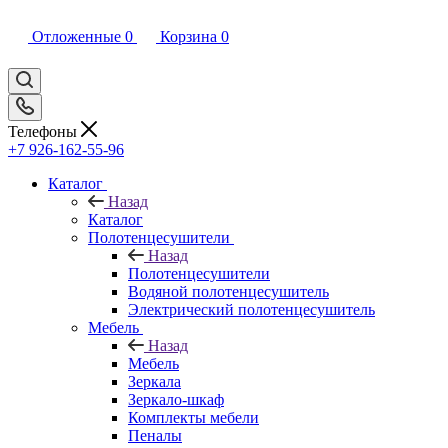
Отложенные
0
Корзина
0
Телефоны
+7 926-162-55-96
Каталог
Назад
Каталог
Полотенцесушители
Назад
Полотенцесушители
Водяной полотенцесушитель
Электрический полотенцесушитель
Мебель
Назад
Мебель
Зеркала
Зеркало-шкаф
Комплекты мебели
Пеналы