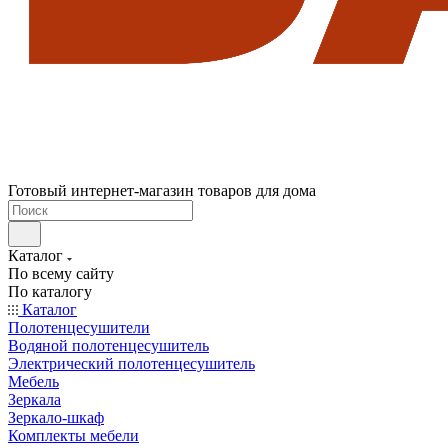
Готовый интернет-магазин товаров для дома
Каталог
По всему сайту
По каталогу
Каталог
Полотенцесушители
Водяной полотенцесушитель
Электрический полотенцесушитель
Мебель
Зеркала
Зеркало-шкаф
Комплекты мебели