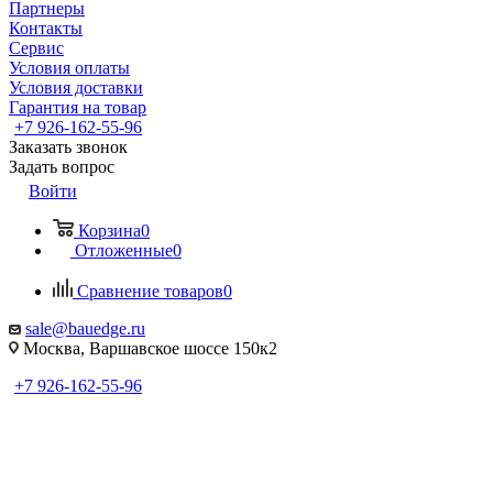
Партнеры
Контакты
Сервис
Условия оплаты
Условия доставки
Гарантия на товар
+7 926-162-55-96
Заказать звонок
Задать вопрос
Войти
Корзина
0
Отложенные
0
Сравнение товаров
0
sale@bauedge.ru
Москва, Варшавское шоссе 150к2
+7 926-162-55-96