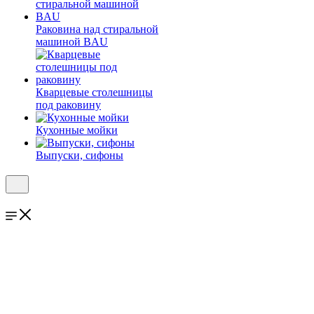
Раковина над стиральной
машиной BAU
Кварцевые столешницы
под раковину
Кухонные мойки
Выпуски, сифоны