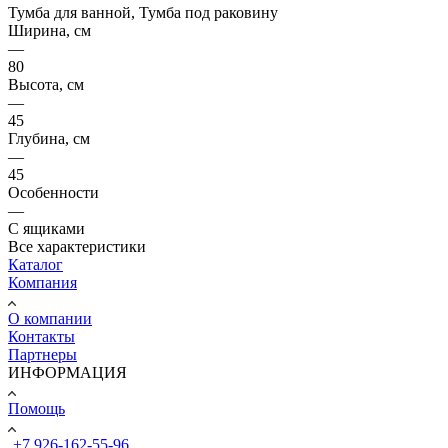
Тумба для ванной, Тумба под раковину
Ширина, см
—
80
Высота, см
—
45
Глубина, см
—
45
Особенности
—
С ящиками
Все характеристики
Каталог
Компания
О компании
Контакты
Партнеры
ИНФОРМАЦИЯ
Помощь
+7 926-162-55-96