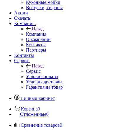
Кухонные мойки
Выпуски, сифоны
Акции
Скачать
Компания
Назад
Компания
О компании
Контакты
Партнеры
Контакты
Сервис
Назад
Сервис
Условия оплаты
Условия доставки
Гарантия на товар
Личный кабинет
Корзина
0
Отложенные
0
Сравнение товаров
0