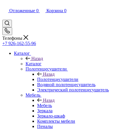
Отложенные
0
Корзина
0
Телефоны
+7 926-162-55-96
Каталог
Назад
Каталог
Полотенцесушители
Назад
Полотенцесушители
Водяной полотенцесушитель
Электрический полотенцесушитель
Мебель
Назад
Мебель
Зеркала
Зеркало-шкаф
Комплекты мебели
Пеналы