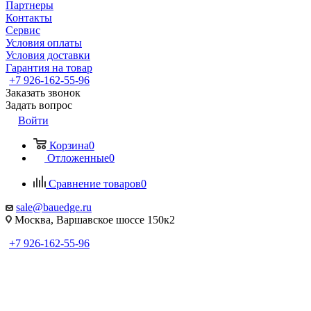
Партнеры
Контакты
Сервис
Условия оплаты
Условия доставки
Гарантия на товар
+7 926-162-55-96
Заказать звонок
Задать вопрос
Войти
Корзина
0
Отложенные
0
Сравнение товаров
0
sale@bauedge.ru
Москва, Варшавское шоссе 150к2
+7 926-162-55-96