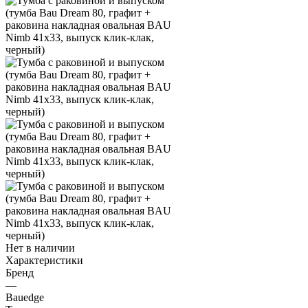
Нет в наличии
Характеристики
Бренд
—
Bauedge