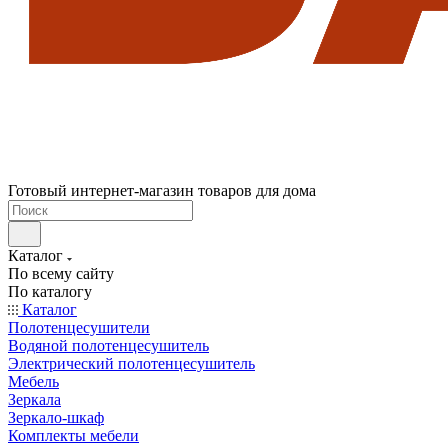
Готовый интернет-магазин товаров для дома
Каталог
По всему сайту
По каталогу
Каталог
Полотенцесушители
Водяной полотенцесушитель
Электрический полотенцесушитель
Мебель
Зеркала
Зеркало-шкаф
Комплекты мебели