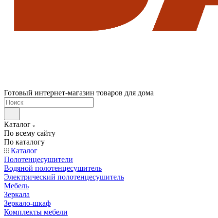
Готовый интернет-магазин товаров для дома
Каталог
По всему сайту
По каталогу
Каталог
Полотенцесушители
Водяной полотенцесушитель
Электрический полотенцесушитель
Мебель
Зеркала
Зеркало-шкаф
Комплекты мебели