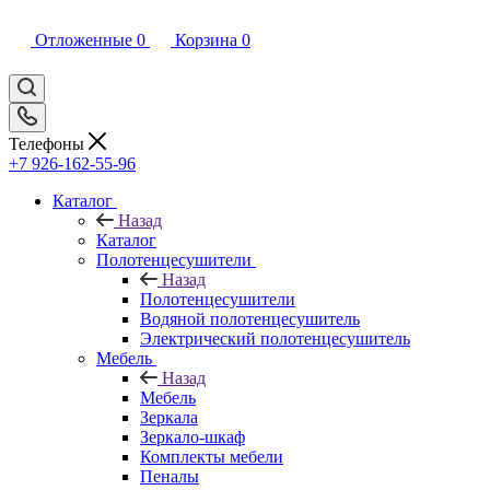
Отложенные
0
Корзина
0
Телефоны
+7 926-162-55-96
Каталог
Назад
Каталог
Полотенцесушители
Назад
Полотенцесушители
Водяной полотенцесушитель
Электрический полотенцесушитель
Мебель
Назад
Мебель
Зеркала
Зеркало-шкаф
Комплекты мебели
Пеналы