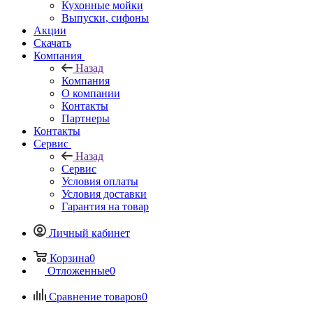
Кухонные мойки
Выпуски, сифоны
Акции
Скачать
Компания
Назад
Компания
О компании
Контакты
Партнеры
Контакты
Сервис
Назад
Сервис
Условия оплаты
Условия доставки
Гарантия на товар
Личный кабинет
Корзина
0
Отложенные
0
Сравнение товаров
0