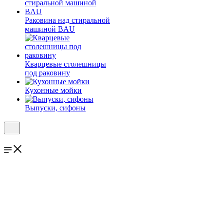
Раковина над стиральной
машиной BAU
Кварцевые столешницы
под раковину
Кухонные мойки
Выпуски, сифоны