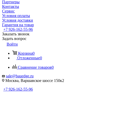
Партнеры
Контакты
Сервис
Условия оплаты
Условия доставки
Гарантия на товар
+7 926-162-55-96
Заказать звонок
Задать вопрос
Войти
Корзина
0
Отложенные
0
Сравнение товаров
0
sale@bauedge.ru
Москва, Варшавское шоссе 150к2
+7 926-162-55-96