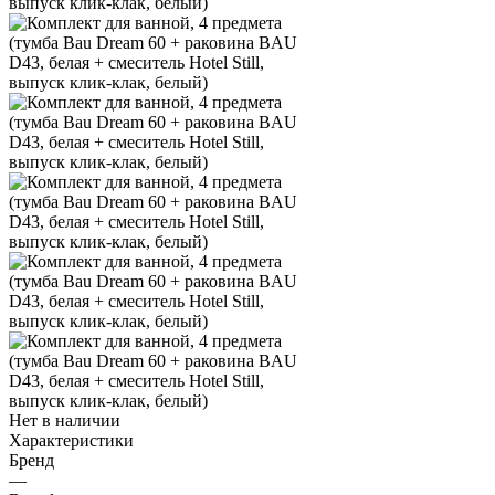
Нет в наличии
Характеристики
Бренд
—