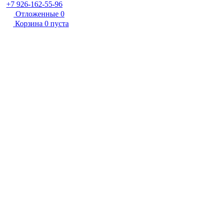
+7 926-162-55-96
Отложенные
0
Корзина
0
пуста