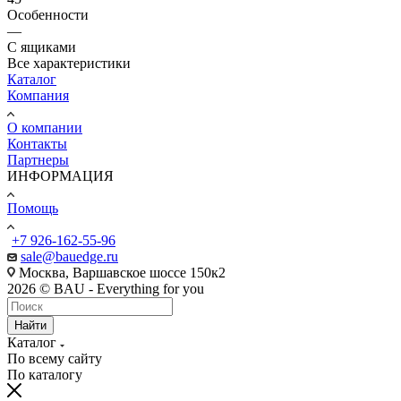
Особенности
—
С ящиками
Все характеристики
Каталог
Компания
О компании
Контакты
Партнеры
ИНФОРМАЦИЯ
Помощь
+7 926-162-55-96
sale@bauedge.ru
Москва, Варшавское шоссе 150к2
2026 © BAU - Everything for you
Найти
Каталог
По всему сайту
По каталогу