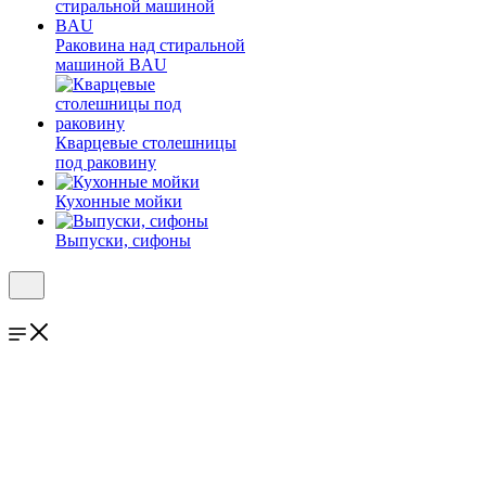
Раковина над стиральной
машиной BAU
Кварцевые столешницы
под раковину
Кухонные мойки
Выпуски, сифоны