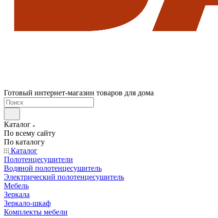
Готовый интернет-магазин товаров для дома
Каталог
По всему сайту
По каталогу
Каталог
Полотенцесушители
Водяной полотенцесушитель
Электрический полотенцесушитель
Мебель
Зеркала
Зеркало-шкаф
Комплекты мебели