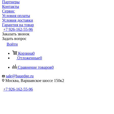
Партнеры
Контакты
Сервис
Условия оплаты
Условия доставки
Гарантия на товар
+7 926-162-55-96
Заказать звонок
Задать вопрос
Войти
Корзина
0
Отложенные
0
Сравнение товаров
0
sale@bauedge.ru
Москва, Варшавское шоссе 150к2
+7 926-162-55-96