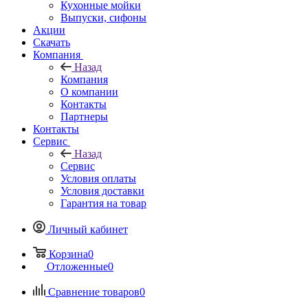
Кухонные мойки
Выпуски, сифоны
Акции
Скачать
Компания
Назад
Компания
О компании
Контакты
Партнеры
Контакты
Сервис
Назад
Сервис
Условия оплаты
Условия доставки
Гарантия на товар
Личный кабинет
Корзина
0
Отложенные
0
Сравнение товаров
0