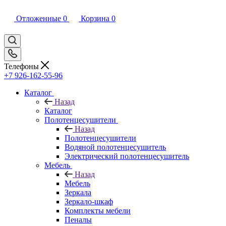
Отложенные
0
Корзина
0
Телефоны
+7 926-162-55-96
Каталог
Назад
Каталог
Полотенцесушители
Назад
Полотенцесушители
Водяной полотенцесушитель
Электрический полотенцесушитель
Мебель
Назад
Мебель
Зеркала
Зеркало-шкаф
Комплекты мебели
Пеналы