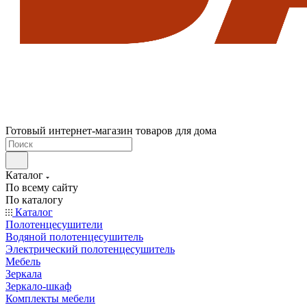
Готовый интернет-магазин товаров для дома
Каталог
По всему сайту
По каталогу
Каталог
Полотенцесушители
Водяной полотенцесушитель
Электрический полотенцесушитель
Мебель
Зеркала
Зеркало-шкаф
Комплекты мебели