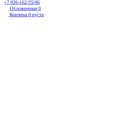
+7 926-162-55-96
Отложенные
0
Корзина
0
пуста