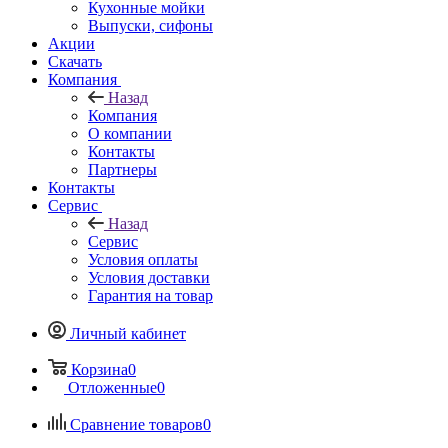
Кухонные мойки
Выпуски, сифоны
Акции
Скачать
Компания
Назад
Компания
О компании
Контакты
Партнеры
Контакты
Сервис
Назад
Сервис
Условия оплаты
Условия доставки
Гарантия на товар
Личный кабинет
Корзина
0
Отложенные
0
Сравнение товаров
0