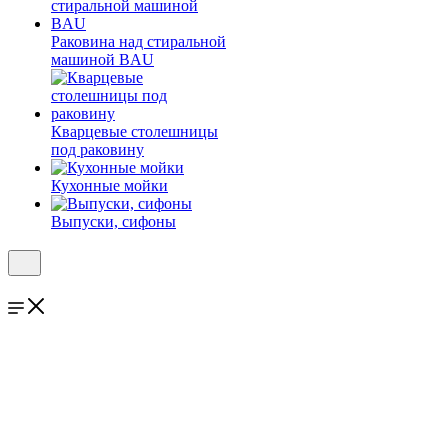
Раковина над стиральной
машиной BAU
Кварцевые столешницы
под раковину
Кухонные мойки
Выпуски, сифоны