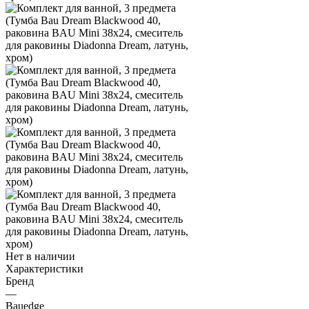
Нет в наличии
Характеристики
Бренд
—
Bauedge