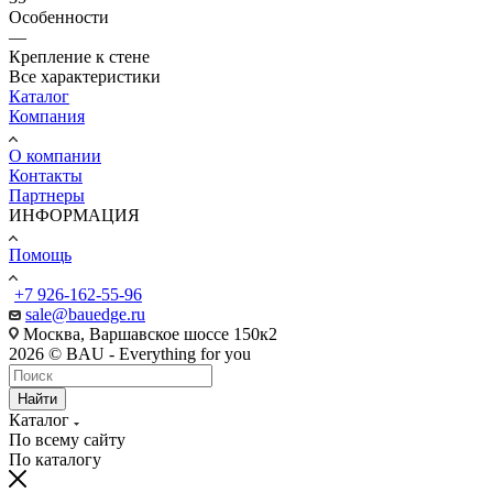
Особенности
—
Крепление к стене
Все характеристики
Каталог
Компания
О компании
Контакты
Партнеры
ИНФОРМАЦИЯ
Помощь
+7 926-162-55-96
sale@bauedge.ru
Москва, Варшавское шоссе 150к2
2026 © BAU - Everything for you
Найти
Каталог
По всему сайту
По каталогу