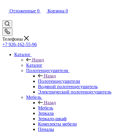
Отложенные
0
Корзина
0
Телефоны
+7 926-162-55-96
Каталог
Назад
Каталог
Полотенцесушители
Назад
Полотенцесушители
Водяной полотенцесушитель
Электрический полотенцесушитель
Мебель
Назад
Мебель
Зеркала
Зеркало-шкаф
Комплекты мебели
Пеналы