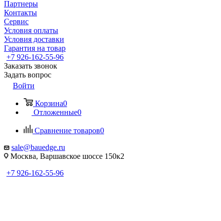
Партнеры
Контакты
Сервис
Условия оплаты
Условия доставки
Гарантия на товар
+7 926-162-55-96
Заказать звонок
Задать вопрос
Войти
Корзина
0
Отложенные
0
Сравнение товаров
0
sale@bauedge.ru
Москва, Варшавское шоссе 150к2
+7 926-162-55-96