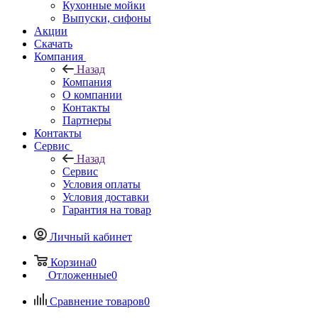
Кухонные мойки
Выпуски, сифоны
Акции
Скачать
Компания
Назад
Компания
О компании
Контакты
Партнеры
Контакты
Сервис
Назад
Сервис
Условия оплаты
Условия доставки
Гарантия на товар
Личный кабинет
Корзина
0
Отложенные
0
Сравнение товаров
0