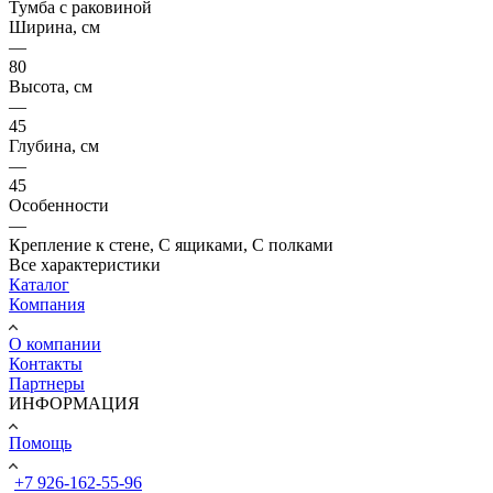
Тумба с раковиной
Ширина, см
—
80
Высота, см
—
45
Глубина, см
—
45
Особенности
—
Крепление к стене, С ящиками, С полками
Все характеристики
Каталог
Компания
О компании
Контакты
Партнеры
ИНФОРМАЦИЯ
Помощь
+7 926-162-55-96