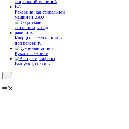
Раковина над стиральной
машиной BAU
Кварцевые столешницы
под раковину
Кухонные мойки
Выпуски, сифоны