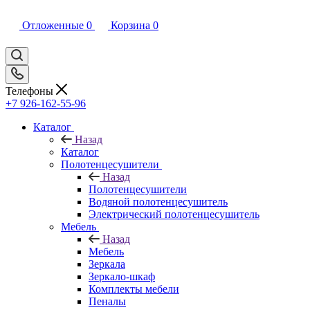
Отложенные
0
Корзина
0
Телефоны
+7 926-162-55-96
Каталог
Назад
Каталог
Полотенцесушители
Назад
Полотенцесушители
Водяной полотенцесушитель
Электрический полотенцесушитель
Мебель
Назад
Мебель
Зеркала
Зеркало-шкаф
Комплекты мебели
Пеналы