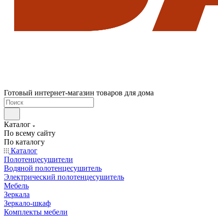
Готовый интернет-магазин товаров для дома
Каталог
По всему сайту
По каталогу
Каталог
Полотенцесушители
Водяной полотенцесушитель
Электрический полотенцесушитель
Мебель
Зеркала
Зеркало-шкаф
Комплекты мебели