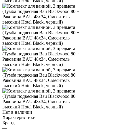
Нет в наличии
Характеристики
Бренд
—