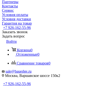
Партнеры
Контакты
Сервис
Условия оплаты
Условия доставки
Гарантия на товар
+7 926-162-55-96
Заказать звонок
Задать вопрос
Войти
Корзина
0
Отложенные
0
Сравнение товаров
0
sale@bauedge.ru
Москва, Варшавское шоссе 150к2
+7 926-162-55-96