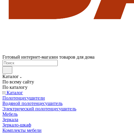
Готовый интернет-магазин товаров для дома
Каталог
По всему сайту
По каталогу
Каталог
Полотенцесушители
Водяной полотенцесушитель
Электрический полотенцесушитель
Мебель
Зеркала
Зеркало-шкаф
Комплекты мебели