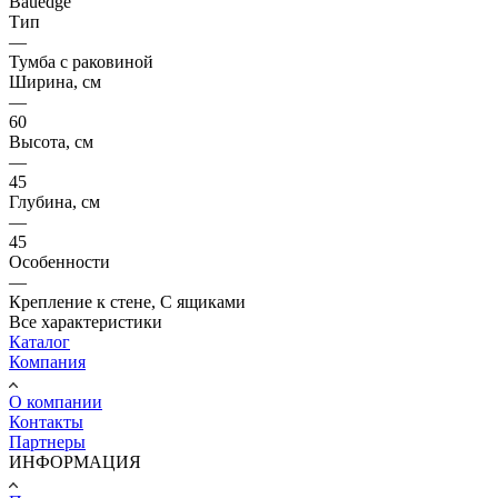
Bauedge
Тип
—
Тумба с раковиной
Ширина, см
—
60
Высота, см
—
45
Глубина, см
—
45
Особенности
—
Крепление к стене, С ящиками
Все характеристики
Каталог
Компания
О компании
Контакты
Партнеры
ИНФОРМАЦИЯ