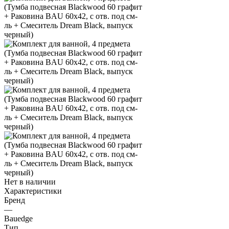
Нет в наличии
Характеристики
Бренд
—
Bauedge
Тип