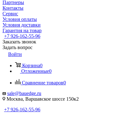
Партнеры
Контакты
Сервис
Условия оплаты
Условия доставки
Гарантия на товар
+7 926-162-55-96
Заказать звонок
Задать вопрос
Войти
Корзина
0
Отложенные
0
Сравнение товаров
0
sale@bauedge.ru
Москва, Варшавское шоссе 150к2
+7 926-162-55-96