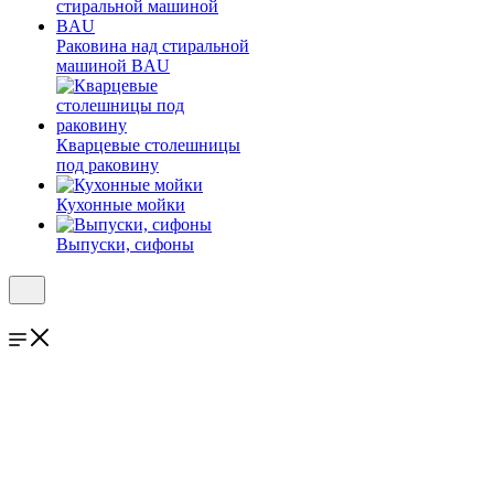
Раковина над стиральной
машиной BAU
Кварцевые столешницы
под раковину
Кухонные мойки
Выпуски, сифоны