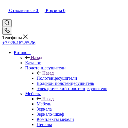
Отложенные
0
Корзина
0
Телефоны
+7 926-162-55-96
Каталог
Назад
Каталог
Полотенцесушители
Назад
Полотенцесушители
Водяной полотенцесушитель
Электрический полотенцесушитель
Мебель
Назад
Мебель
Зеркала
Зеркало-шкаф
Комплекты мебели
Пеналы