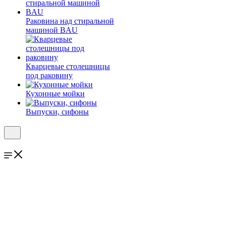
Раковина над стиральной
машиной BAU
Кварцевые столешницы
под раковину
Кухонные мойки
Выпуски, сифоны