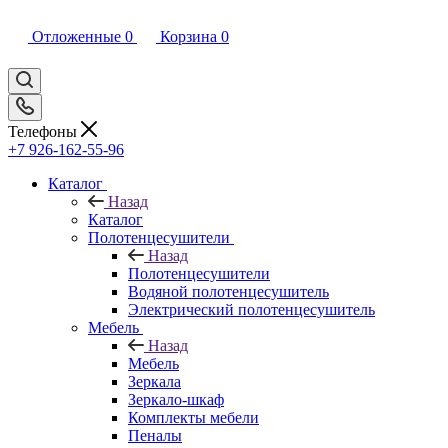
Отложенные
0
Корзина
0
Телефоны
+7 926-162-55-96
Каталог
Назад
Каталог
Полотенцесушители
Назад
Полотенцесушители
Водяной полотенцесушитель
Электрический полотенцесушитель
Мебель
Назад
Мебель
Зеркала
Зеркало-шкаф
Комплекты мебели
Пеналы