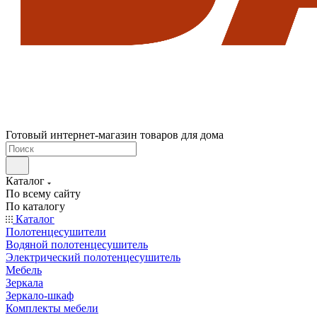
Готовый интернет-магазин товаров для дома
Каталог
По всему сайту
По каталогу
Каталог
Полотенцесушители
Водяной полотенцесушитель
Электрический полотенцесушитель
Мебель
Зеркала
Зеркало-шкаф
Комплекты мебели