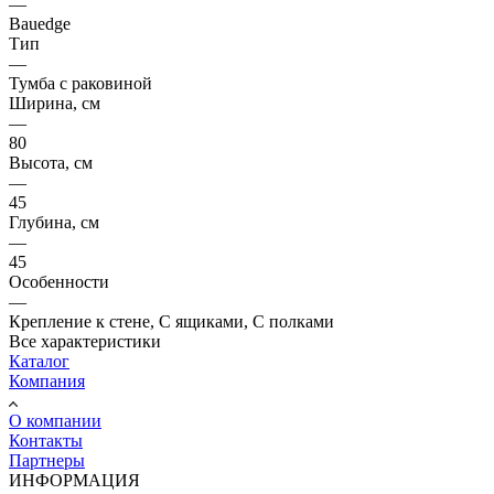
—
Bauedge
Тип
—
Тумба с раковиной
Ширина, см
—
80
Высота, см
—
45
Глубина, см
—
45
Особенности
—
Крепление к стене, С ящиками, С полками
Все характеристики
Каталог
Компания
О компании
Контакты
Партнеры
ИНФОРМАЦИЯ