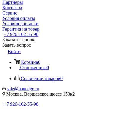
Партнеры
Контакты
Сервис
Условия оплаты
Условия доставки
Гарантия на товар
+7 926-162-55-96
Заказать звонок
Задать вопрос
Войти
Корзина
0
Отложенные
0
Сравнение товаров
0
sale@bauedge.ru
Москва, Варшавское шоссе 150к2
+7 926-162-55-96