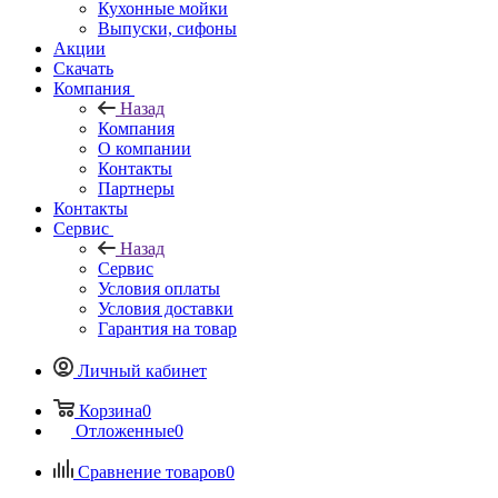
Кухонные мойки
Выпуски, сифоны
Акции
Скачать
Компания
Назад
Компания
О компании
Контакты
Партнеры
Контакты
Сервис
Назад
Сервис
Условия оплаты
Условия доставки
Гарантия на товар
Личный кабинет
Корзина
0
Отложенные
0
Сравнение товаров
0