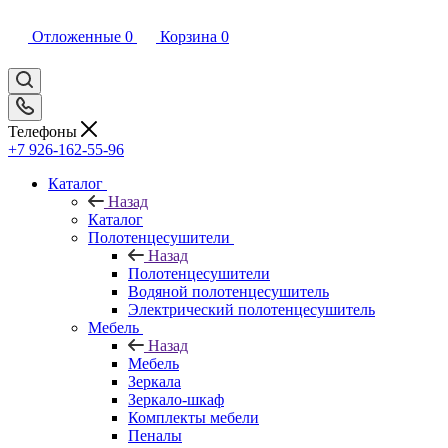
Отложенные
0
Корзина
0
Телефоны
+7 926-162-55-96
Каталог
Назад
Каталог
Полотенцесушители
Назад
Полотенцесушители
Водяной полотенцесушитель
Электрический полотенцесушитель
Мебель
Назад
Мебель
Зеркала
Зеркало-шкаф
Комплекты мебели
Пеналы