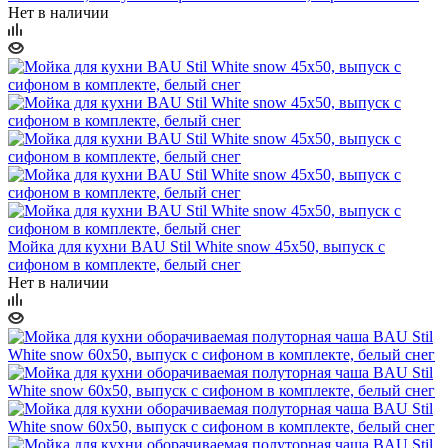
Нет в наличии
Мойка для кухни BAU Stil White snow 45х50, выпуск с
сифоном в комплекте, белый снег
Нет в наличии