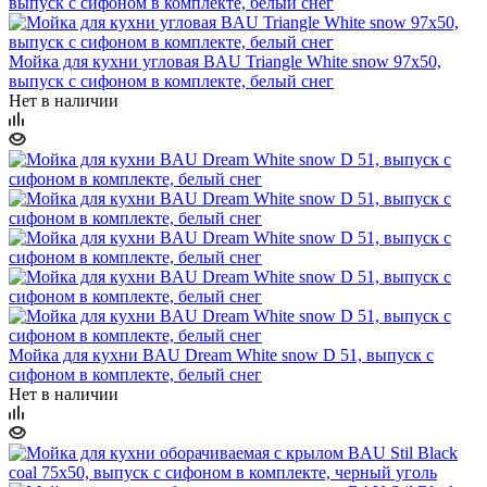
Мойка для кухни угловая BAU Triangle White snow 97х50,
выпуск с сифоном в комплекте, белый снег
Нет в наличии
Мойка для кухни BAU Dream White snow D 51, выпуск с
сифоном в комплекте, белый снег
Нет в наличии