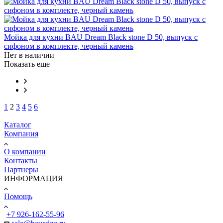
Мойка для кухни BAU Dream Black stone D 50, выпуск с
сифоном в комплекте, черный камень
Нет в наличии
Показать еще
1
2
3
4
5
6
Каталог
Компания
О компании
Контакты
Партнеры
ИНФОРМАЦИЯ
Помощь
+7 926-162-55-96