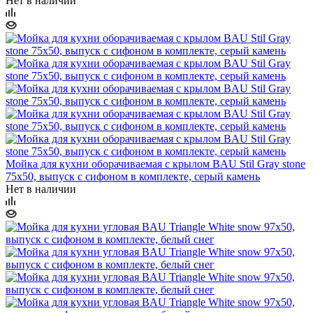
Нет в наличии
Мойка для кухни оборачиваемая с крылом BAU Stil Gray stone
75х50, выпуск с сифоном в комплекте, серый камень
Нет в наличии