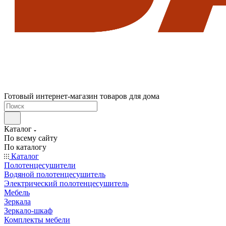
Готовый интернет-магазин товаров для дома
Каталог
По всему сайту
По каталогу
Каталог
Полотенцесушители
Водяной полотенцесушитель
Электрический полотенцесушитель
Мебель
Зеркала
Зеркало-шкаф
Комплекты мебели