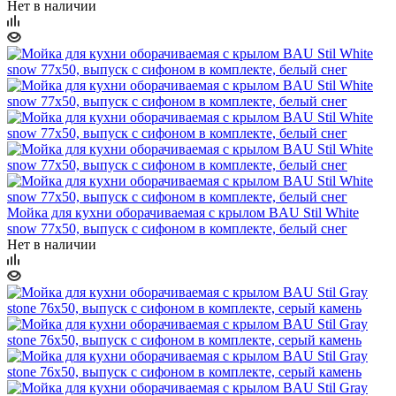
Нет в наличии
Мойка для кухни оборачиваемая с крылом BAU Stil White
snow 77х50, выпуск с сифоном в комплекте, белый снег
Нет в наличии