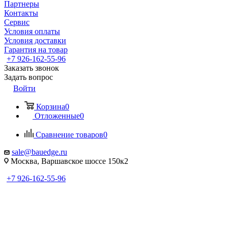
Партнеры
Контакты
Сервис
Условия оплаты
Условия доставки
Гарантия на товар
+7 926-162-55-96
Заказать звонок
Задать вопрос
Войти
Корзина
0
Отложенные
0
Сравнение товаров
0
sale@bauedge.ru
Москва, Варшавское шоссе 150к2
+7 926-162-55-96