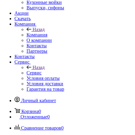
Кухонные мойки
Выпуски, сифоны
Акции
Скачать
Компания
Назад
Компания
О компании
Контакты
Партнеры
Контакты
Сервис
Назад
Сервис
Условия оплаты
Условия доставки
Гарантия на товар
Личный кабинет
Корзина
0
Отложенные
0
Сравнение товаров
0