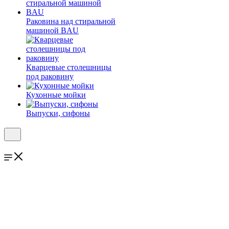
Раковина над стиральной
машиной BAU
Кварцевые столешницы
под раковину
Кухонные мойки
Выпуски, сифоны