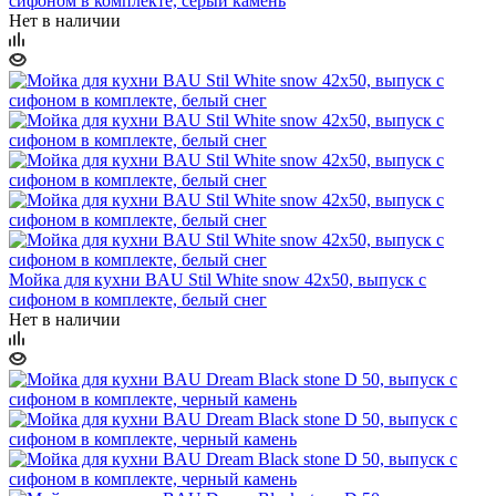
сифоном в комплекте, серый камень
Нет в наличии
Мойка для кухни BAU Stil White snow 42х50, выпуск с
сифоном в комплекте, белый снег
Нет в наличии