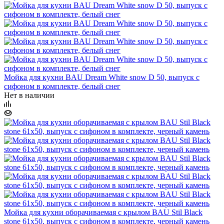
Мойка для кухни BAU Dream White snow D 50, выпуск с
сифоном в комплекте, белый снег
Нет в наличии
Мойка для кухни оборачиваемая с крылом BAU Stil Black
stone 61х50, выпуск с сифоном в комплекте, черный камень