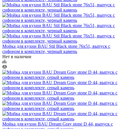
Мойка для кухни BAU Stil Black stone 76х51, выпуск с
сифоном в комплекте, черный камень
Нет в наличии
Мойка для кухни BAU Dream Gray stone D 44, выпуск с