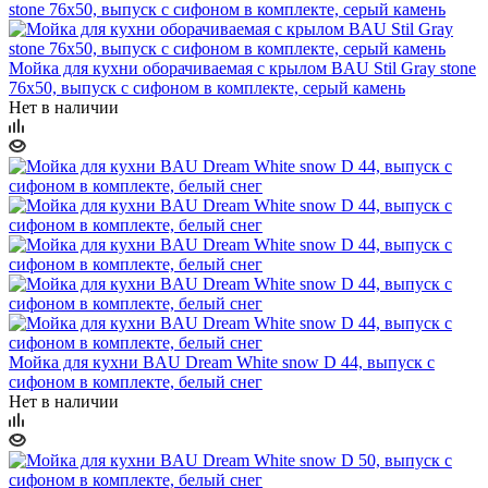
Мойка для кухни оборачиваемая с крылом BAU Stil Gray stone
76х50, выпуск с сифоном в комплекте, серый камень
Нет в наличии
Мойка для кухни BAU Dream White snow D 44, выпуск с
сифоном в комплекте, белый снег
Нет в наличии