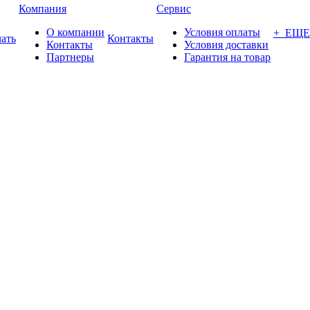
Компания
Сервис
О компании
Условия оплаты
+ ЕЩЕ
ать
Контакты
Контакты
Условия доставки
Партнеры
Гарантия на товар