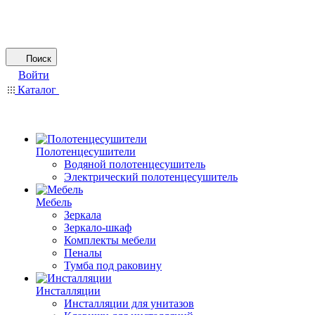
Поиск
Войти
Каталог
Полотенцесушители
Водяной полотенцесушитель
Электрический полотенцесушитель
Мебель
Зеркала
Зеркало-шкаф
Комплекты мебели
Пеналы
Тумба под раковину
Инсталляции
Инсталляции для унитазов