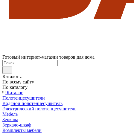
Готовый интернет-магазин товаров для дома
Каталог
По всему сайту
По каталогу
Каталог
Полотенцесушители
Водяной полотенцесушитель
Электрический полотенцесушитель
Мебель
Зеркала
Зеркало-шкаф
Комплекты мебели