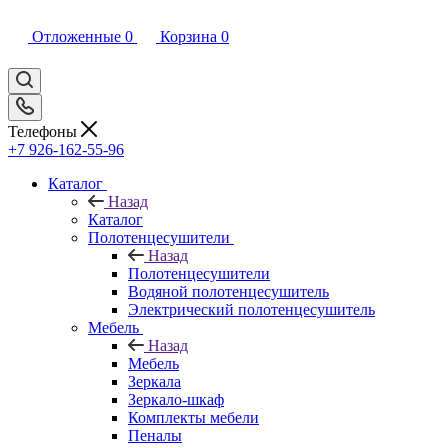
Отложенные
0
Корзина
0
Телефоны
+7 926-162-55-96
Каталог
Назад
Каталог
Полотенцесушители
Назад
Полотенцесушители
Водяной полотенцесушитель
Электрический полотенцесушитель
Мебель
Назад
Мебель
Зеркала
Зеркало-шкаф
Комплекты мебели
Пеналы