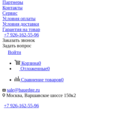
Партнеры
Контакты
Сервис
Условия оплаты
Условия доставки
Гарантия на товар
+7 926-162-55-96
Заказать звонок
Задать вопрос
Войти
Корзина
0
Отложенные
0
Сравнение товаров
0
sale@bauedge.ru
Москва, Варшавское шоссе 150к2
+7 926-162-55-96