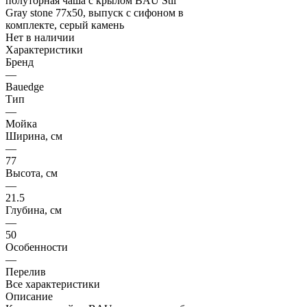
Нет в наличии
Характеристики
Бренд
—
Bauedge
Тип
—
Мойка
Ширина, см
—
77
Высота, см
—
21.5
Глубина, см
—
50
Особенности
—
Перелив
Все характеристики
Описание