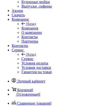
Кухонные мойки
Выпуски, сифоны
Акции
Скачать
Компания
Назад
Компания
О компании
Контакты
Партнеры
Контакты
Сервис
Назад
Сервис
Условия оплаты
Условия доставки
Гарантия на товар
Личный кабинет
Корзина
0
Отложенные
0
Сравнение товаров
0