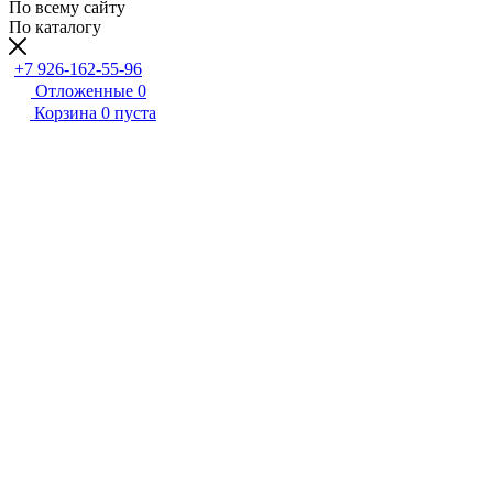
По всему сайту
По каталогу
+7 926-162-55-96
Отложенные
0
Корзина
0
пуста