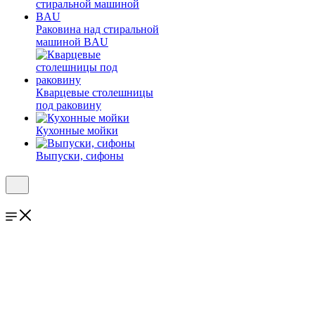
Раковина над стиральной
машиной BAU
Кварцевые столешницы
под раковину
Кухонные мойки
Выпуски, сифоны