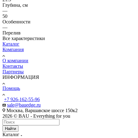
Глубина, см
—
50
Особенности
—
Перелив
Все характеристики
Каталог
Компания
О компании
Контакты
Партнеры
ИНФОРМАЦИЯ
Помощь
+7 926-162-55-96
sale@bauedge.ru
Москва, Варшавское шоссе 150к2
2026 © BAU - Everything for you
Найти
Каталог