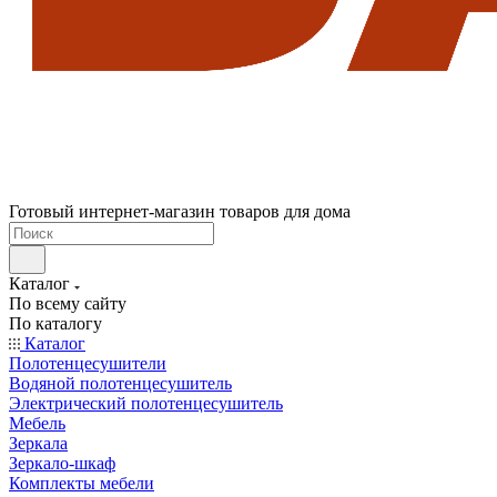
Готовый интернет-магазин товаров для дома
Каталог
По всему сайту
По каталогу
Каталог
Полотенцесушители
Водяной полотенцесушитель
Электрический полотенцесушитель
Мебель
Зеркала
Зеркало-шкаф
Комплекты мебели