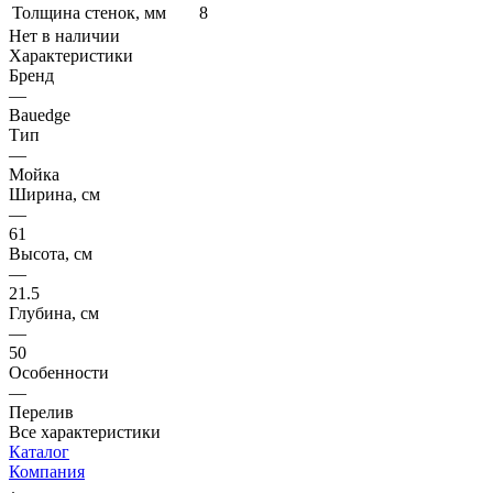
Толщина стенок, мм
8
Нет в наличии
Характеристики
Бренд
—
Bauedge
Тип
—
Мойка
Ширина, см
—
61
Высота, см
—
21.5
Глубина, см
—
50
Особенности
—
Перелив
Все характеристики
Каталог
Компания