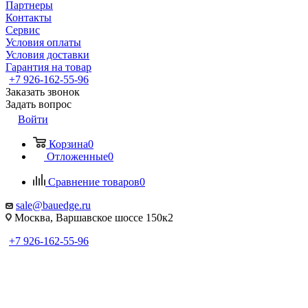
Партнеры
Контакты
Сервис
Условия оплаты
Условия доставки
Гарантия на товар
+7 926-162-55-96
Заказать звонок
Задать вопрос
Войти
Корзина
0
Отложенные
0
Сравнение товаров
0
sale@bauedge.ru
Москва, Варшавское шоссе 150к2
+7 926-162-55-96