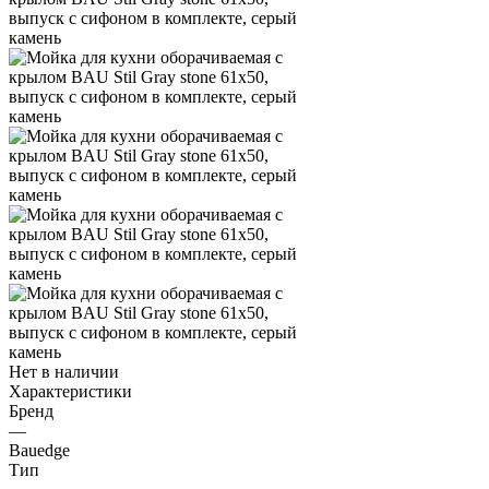
Нет в наличии
Характеристики
Бренд
—
Bauedge
Тип