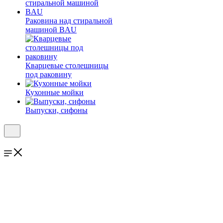
Раковина над стиральной
машиной BAU
Кварцевые столешницы
под раковину
Кухонные мойки
Выпуски, сифоны