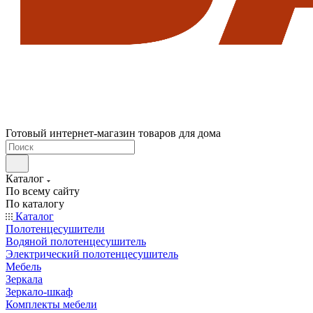
Готовый интернет-магазин товаров для дома
Каталог
По всему сайту
По каталогу
Каталог
Полотенцесушители
Водяной полотенцесушитель
Электрический полотенцесушитель
Мебель
Зеркала
Зеркало-шкаф
Комплекты мебели