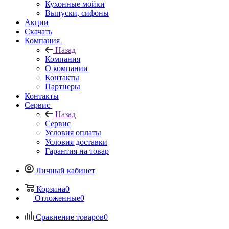
Кухонные мойки
Выпуски, сифоны
Акции
Скачать
Компания
Назад
Компания
О компании
Контакты
Партнеры
Контакты
Сервис
Назад
Сервис
Условия оплаты
Условия доставки
Гарантия на товар
Личный кабинет
Корзина
0
Отложенные
0
Сравнение товаров
0