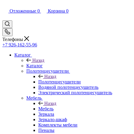
Отложенные
0
Корзина
0
Телефоны
+7 926-162-55-96
Каталог
Назад
Каталог
Полотенцесушители
Назад
Полотенцесушители
Водяной полотенцесушитель
Электрический полотенцесушитель
Мебель
Назад
Мебель
Зеркала
Зеркало-шкаф
Комплекты мебели
Пеналы