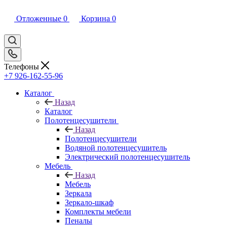
Отложенные
0
Корзина
0
Телефоны
+7 926-162-55-96
Каталог
Назад
Каталог
Полотенцесушители
Назад
Полотенцесушители
Водяной полотенцесушитель
Электрический полотенцесушитель
Мебель
Назад
Мебель
Зеркала
Зеркало-шкаф
Комплекты мебели
Пеналы