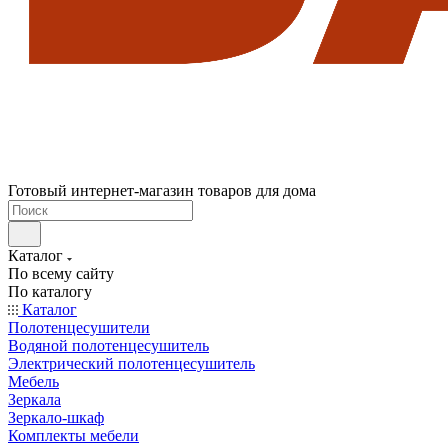
Готовый интернет-магазин товаров для дома
Каталог
По всему сайту
По каталогу
Каталог
Полотенцесушители
Водяной полотенцесушитель
Электрический полотенцесушитель
Мебель
Зеркала
Зеркало-шкаф
Комплекты мебели