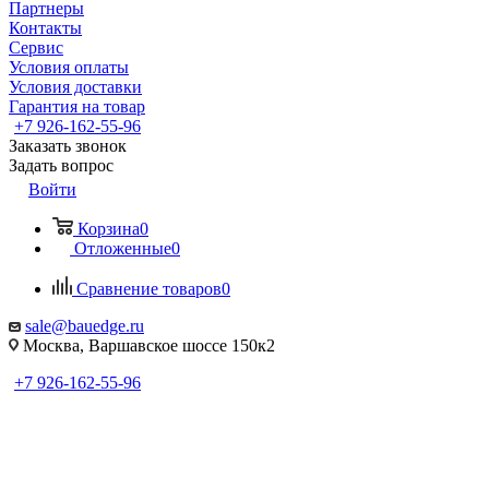
Партнеры
Контакты
Сервис
Условия оплаты
Условия доставки
Гарантия на товар
+7 926-162-55-96
Заказать звонок
Задать вопрос
Войти
Корзина
0
Отложенные
0
Сравнение товаров
0
sale@bauedge.ru
Москва, Варшавское шоссе 150к2
+7 926-162-55-96