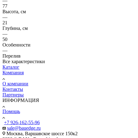
—
77
Высота, см
—
21
Глубина, см
—
50
Особенности
—
Перелив
Все характеристики
Каталог
Компания
О компании
Контакты
Партнеры
ИНФОРМАЦИЯ
Помощь
+7 926-162-55-96
sale@bauedge.ru
Москва, Варшавское шоссе 150к2