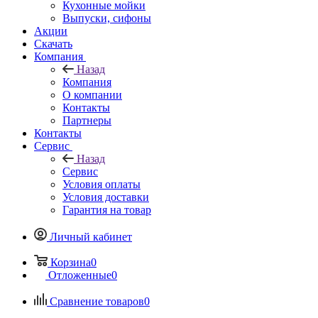
Кухонные мойки
Выпуски, сифоны
Акции
Скачать
Компания
Назад
Компания
О компании
Контакты
Партнеры
Контакты
Сервис
Назад
Сервис
Условия оплаты
Условия доставки
Гарантия на товар
Личный кабинет
Корзина
0
Отложенные
0
Сравнение товаров
0