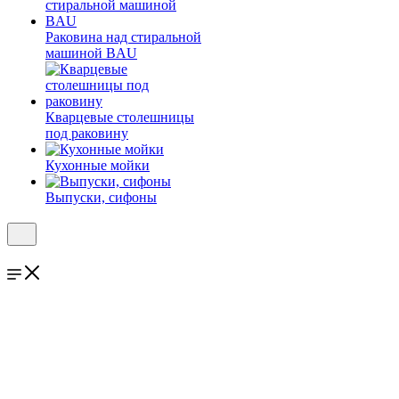
Раковина над стиральной
машиной BAU
Кварцевые столешницы
под раковину
Кухонные мойки
Выпуски, сифоны