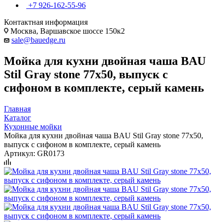
+7 926-162-55-96
Контактная информация
Москва, Варшавское шоссе 150к2
sale@bauedge.ru
Мойка для кухни двойная чаша BAU
Stil Gray stone 77х50, выпуск с
сифоном в комплекте, серый камень
Главная
Каталог
Кухонные мойки
Мойка для кухни двойная чаша BAU Stil Gray stone 77х50,
выпуск с сифоном в комплекте, серый камень
Артикул:
GR0173