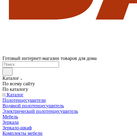
Готовый интернет-магазин товаров для дома
Каталог
По всему сайту
По каталогу
Каталог
Полотенцесушители
Водяной полотенцесушитель
Электрический полотенцесушитель
Мебель
Зеркала
Зеркало-шкаф
Комплекты мебели