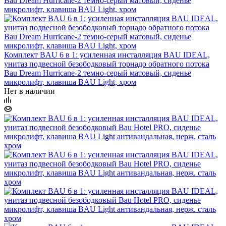
Комплект BAU 6 в 1: усиленная инсталляция BAU IDEAL,
унитаз подвесной безободковый торнадо обратного потока
Bau Dream Hurricane-2 темно-серый матовый, сиденье
микролифт, клавиша BAU Light, хром
Нет в наличии