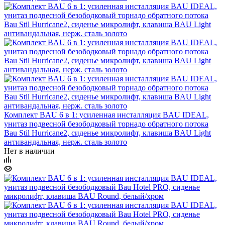
Комплект BAU 6 в 1: усиленная инсталляция BAU IDEAL,
унитаз подвесной безободковый торнадо обратного потока
Bau Stil Hurricane2, сиденье микролифт, клавиша BAU Light
антивандальная, нерж. сталь золото
Нет в наличии