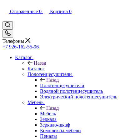
Отложенные
0
Корзина
0
Телефоны
+7 926-162-55-96
Каталог
Назад
Каталог
Полотенцесушители
Назад
Полотенцесушители
Водяной полотенцесушитель
Электрический полотенцесушитель
Мебель
Назад
Мебель
Зеркала
Зеркало-шкаф
Комплекты мебели
Пеналы