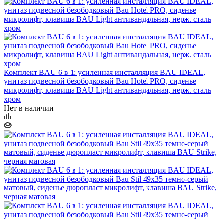
Комплект BAU 6 в 1: усиленная инсталляция BAU IDEAL,
унитаз подвесной безободковый Bau Hotel PRO, сиденье
микролифт, клавиша BAU Light антивандальная, нерж. сталь
хром
Нет в наличии