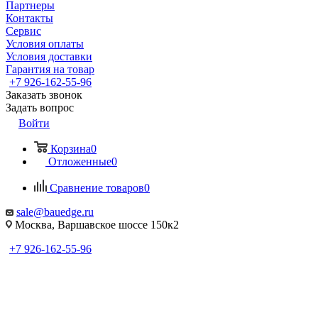
Партнеры
Контакты
Сервис
Условия оплаты
Условия доставки
Гарантия на товар
+7 926-162-55-96
Заказать звонок
Задать вопрос
Войти
Корзина
0
Отложенные
0
Сравнение товаров
0
sale@bauedge.ru
Москва, Варшавское шоссе 150к2
+7 926-162-55-96