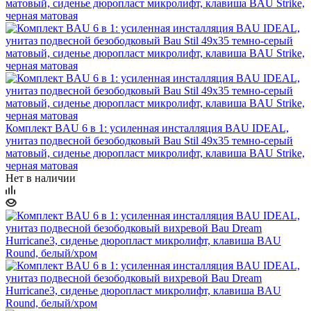
Комплект BAU 6 в 1: усиленная инсталляция BAU IDEAL,
унитаз подвесной безободковый Bau Stil 49х35 темно-серый
матовый, сиденье дюропласт микролифт, клавиша BAU Strike,
черная матовая
Нет в наличии