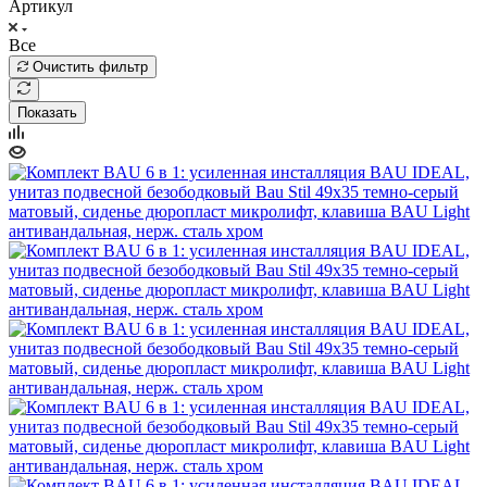
Артикул
Все
Очистить фильтр
Показать