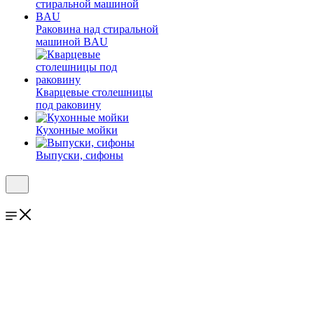
Раковина над стиральной
машиной BAU
Кварцевые столешницы
под раковину
Кухонные мойки
Выпуски, сифоны