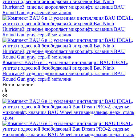
Комплект BAU 6 в 1: усиленная инсталляция BAU IDEAL,
унитаз подвесной безободковый вихревой Bau Nimb
Hurricane3, сиденье дюропласт микролифт, клавиша BAU
Round Gun gray, серый металлик
Нет в наличии