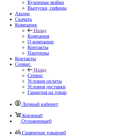
Кухонные мойки
Выпуски, сифоны
Акции
Скачать
Компания
Назад
Компания
О компании
Контакты
Партнеры
Контакты
Сервис
Назад
Сервис
Условия оплаты
Условия доставки
Гарантия на товар
Личный кабинет
Корзина
0
Отложенные
0
Сравнение товаров
0