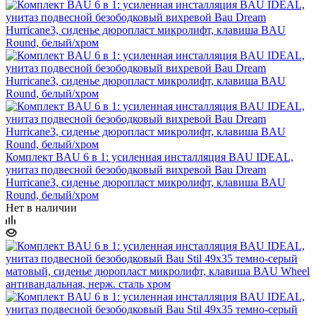
Комплект BAU 6 в 1: усиленная инсталляция BAU IDEAL,
унитаз подвесной безободковый вихревой Bau Dream
Hurricane3, сиденье дюропласт микролифт, клавиша BAU
Round, белый/хром
Нет в наличии