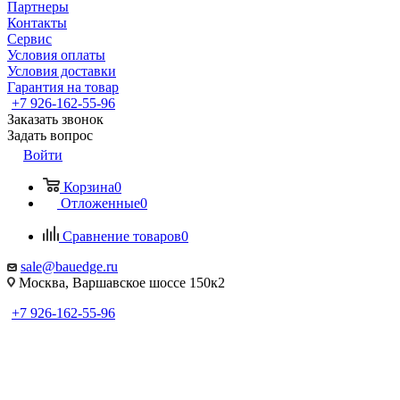
Партнеры
Контакты
Сервис
Условия оплаты
Условия доставки
Гарантия на товар
+7 926-162-55-96
Заказать звонок
Задать вопрос
Войти
Корзина
0
Отложенные
0
Сравнение товаров
0
sale@bauedge.ru
Москва, Варшавское шоссе 150к2
+7 926-162-55-96