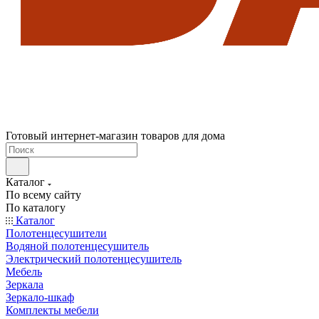
Готовый интернет-магазин товаров для дома
Каталог
По всему сайту
По каталогу
Каталог
Полотенцесушители
Водяной полотенцесушитель
Электрический полотенцесушитель
Мебель
Зеркала
Зеркало-шкаф
Комплекты мебели