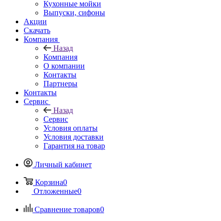
Кухонные мойки
Выпуски, сифоны
Акции
Скачать
Компания
Назад
Компания
О компании
Контакты
Партнеры
Контакты
Сервис
Назад
Сервис
Условия оплаты
Условия доставки
Гарантия на товар
Личный кабинет
Корзина
0
Отложенные
0
Сравнение товаров
0