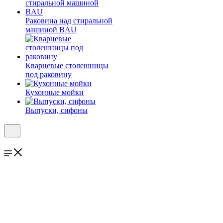
Раковина над стиральной
машиной BAU
Кварцевые столешницы
под раковину
Кухонные мойки
Выпуски, сифоны