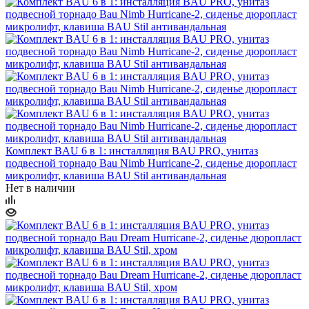
Комплект BAU 6 в 1: инсталляция BAU PRO, унитаз
подвесной торнадо Bau Nimb Hurricane-2, сиденье дюропласт
микролифт, клавиша BAU Stil антивандальная
Нет в наличии