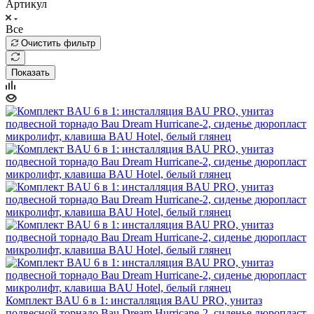
Артикул
Все
Очистить фильтр
Показать
Комплект BAU 6 в 1: инсталляция BAU PRO, унитаз
подвесной торнадо Bau Dream Hurricane-2, сиденье дюропласт