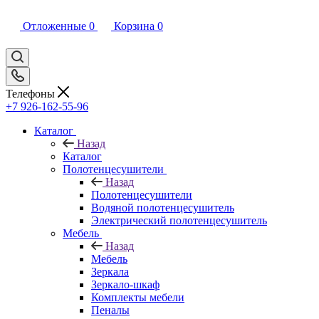
Отложенные
0
Корзина
0
Телефоны
+7 926-162-55-96
Каталог
Назад
Каталог
Полотенцесушители
Назад
Полотенцесушители
Водяной полотенцесушитель
Электрический полотенцесушитель
Мебель
Назад
Мебель
Зеркала
Зеркало-шкаф
Комплекты мебели
Пеналы