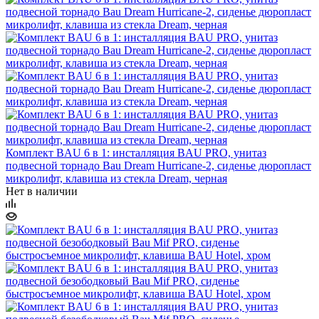
Комплект BAU 6 в 1: инсталляция BAU PRO, унитаз
подвесной торнадо Bau Dream Hurricane-2, сиденье дюропласт
микролифт, клавиша из стекла Dream, черная
Нет в наличии