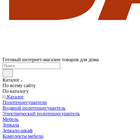
Готовый интернет-магазин товаров для дома
Каталог
По всему сайту
По каталогу
Каталог
Полотенцесушители
Водяной полотенцесушитель
Электрический полотенцесушитель
Мебель
Зеркала
Зеркало-шкаф
Комплекты мебели