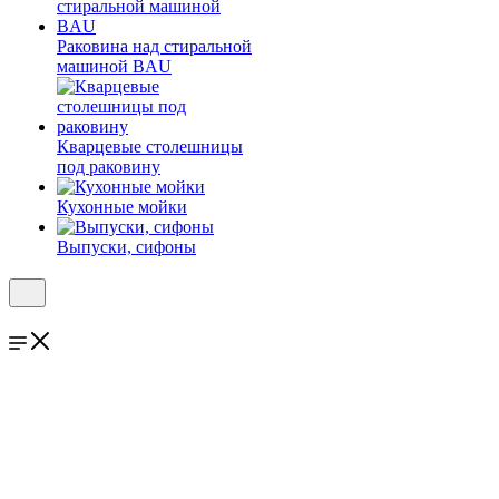
Раковина над стиральной
машиной BAU
Кварцевые столешницы
под раковину
Кухонные мойки
Выпуски, сифоны