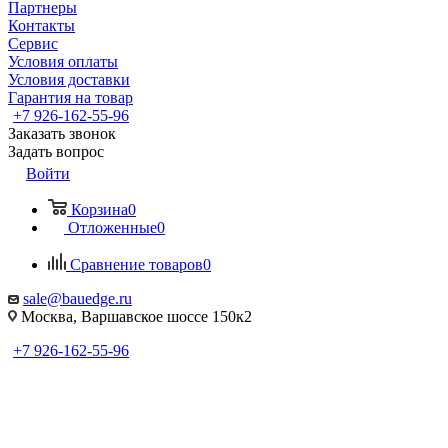
Партнеры
Контакты
Сервис
Условия оплаты
Условия доставки
Гарантия на товар
+7 926-162-55-96
Заказать звонок
Задать вопрос
Войти
Корзина
0
Отложенные
0
Сравнение товаров
0
sale@bauedge.ru
Москва, Варшавское шоссе 150к2
+7 926-162-55-96