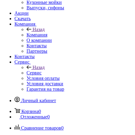
Кухонные мойки
Выпуски, сифоны
Акции
Скачать
Компания
Назад
Компания
О компании
Контакты
Партнеры
Контакты
Сервис
Назад
Сервис
Условия оплаты
Условия доставки
Гарантия на товар
Личный кабинет
Корзина
0
Отложенные
0
Сравнение товаров
0