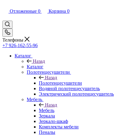
Отложенные
0
Корзина
0
Телефоны
+7 926-162-55-96
Каталог
Назад
Каталог
Полотенцесушители
Назад
Полотенцесушители
Водяной полотенцесушитель
Электрический полотенцесушитель
Мебель
Назад
Мебель
Зеркала
Зеркало-шкаф
Комплекты мебели
Пеналы