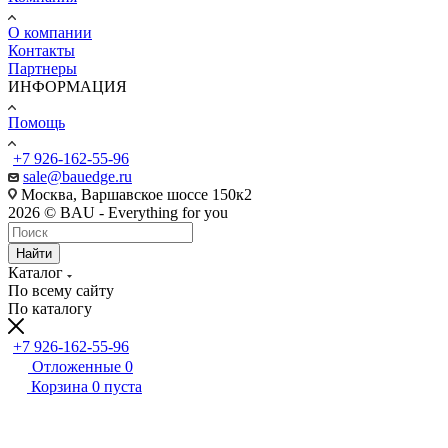
О компании
Контакты
Партнеры
ИНФОРМАЦИЯ
Помощь
+7 926-162-55-96
sale@bauedge.ru
Москва, Варшавское шоссе 150к2
2026 © BAU - Everything for you
Найти
Каталог
По всему сайту
По каталогу
+7 926-162-55-96
Отложенные
0
Корзина
0
пуста