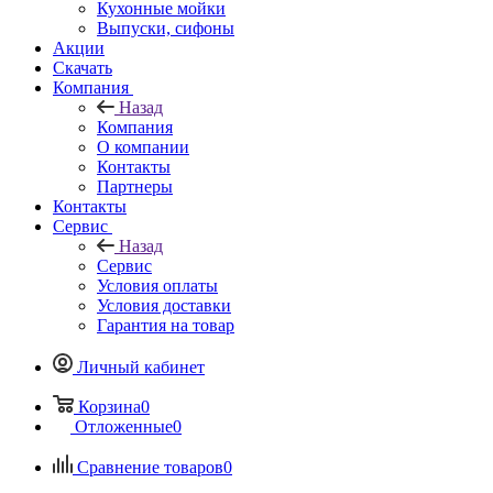
Кухонные мойки
Выпуски, сифоны
Акции
Скачать
Компания
Назад
Компания
О компании
Контакты
Партнеры
Контакты
Сервис
Назад
Сервис
Условия оплаты
Условия доставки
Гарантия на товар
Личный кабинет
Корзина
0
Отложенные
0
Сравнение товаров
0