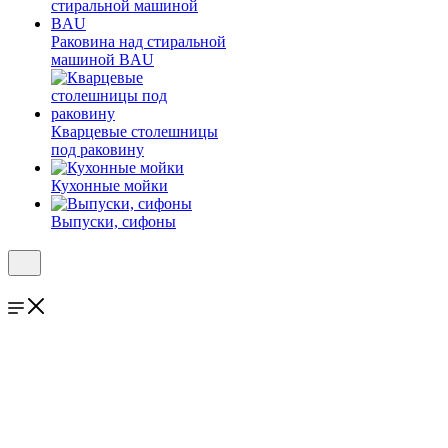
Раковина над стиральной
машиной BAU
Кварцевые столешницы
под раковину
Кухонные мойки
Выпуски, сифоны