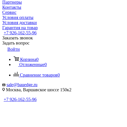
Партнеры
Контакты
Сервис
Условия оплаты
Условия доставки
Гарантия на товар
+7 926-162-55-96
Заказать звонок
Задать вопрос
Войти
Корзина
0
Отложенные
0
Сравнение товаров
0
sale@bauedge.ru
Москва, Варшавское шоссе 150к2
+7 926-162-55-96