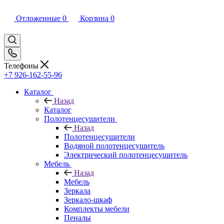
Отложенные
0
Корзина
0
Телефоны
+7 926-162-55-96
Каталог
Назад
Каталог
Полотенцесушители
Назад
Полотенцесушители
Водяной полотенцесушитель
Электрический полотенцесушитель
Мебель
Назад
Мебель
Зеркала
Зеркало-шкаф
Комплекты мебели
Пеналы