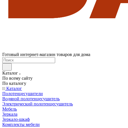
Готовый интернет-магазин товаров для дома
Каталог
По всему сайту
По каталогу
Каталог
Полотенцесушители
Водяной полотенцесушитель
Электрический полотенцесушитель
Мебель
Зеркала
Зеркало-шкаф
Комплекты мебели