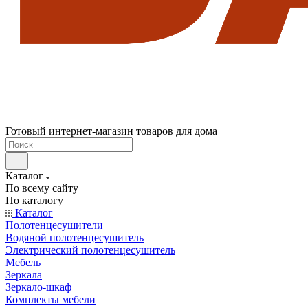
Готовый интернет-магазин товаров для дома
Каталог
По всему сайту
По каталогу
Каталог
Полотенцесушители
Водяной полотенцесушитель
Электрический полотенцесушитель
Мебель
Зеркала
Зеркало-шкаф
Комплекты мебели