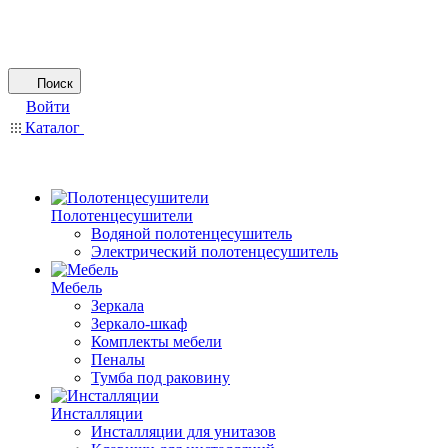
Поиск
Войти
Каталог
Полотенцесушители
Водяной полотенцесушитель
Электрический полотенцесушитель
Мебель
Зеркала
Зеркало-шкаф
Комплекты мебели
Пеналы
Тумба под раковину
Инсталляции
Инсталляции для унитазов