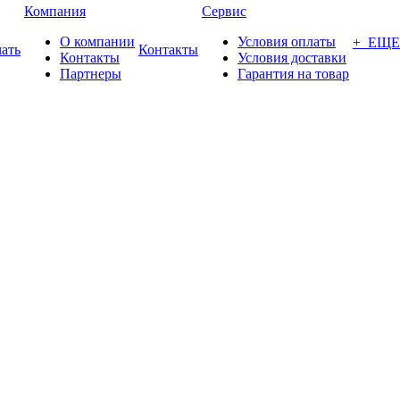
Компания
Сервис
О компании
Условия оплаты
+ ЕЩЕ
ать
Контакты
Контакты
Условия доставки
Партнеры
Гарантия на товар