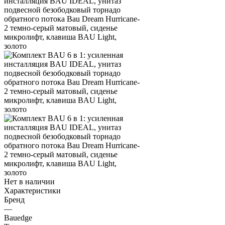
Нет в наличии
Характеристики
Бренд
—
Bauedge