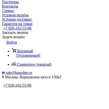
Партнеры
Контакты
Сервис
Условия оплаты
Условия доставки
Гарантия на товар
+7 926-162-55-96
Заказать звонок
Задать вопрос
Войти
Корзина
0
Отложенные
0
Сравнение товаров
0
sale@bauedge.ru
Москва, Варшавское шоссе 150к2
+7 926-162-55-96