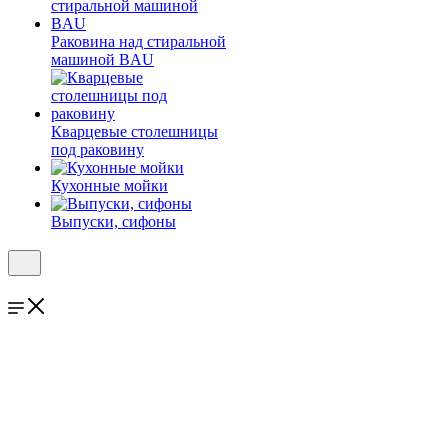
Раковина над стиральной
машиной BAU
Кварцевые столешницы
под раковину
Кухонные мойки
Выпуски, сифоны