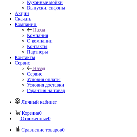
Кухонные мойки
Выпуски, сифоны
Акции
Скачать
Компания
Назад
Компания
О компании
Контакты
Партнеры
Контакты
Сервис
Назад
Сервис
Условия оплаты
Условия доставки
Гарантия на товар
Личный кабинет
Корзина
0
Отложенные
0
Сравнение товаров
0