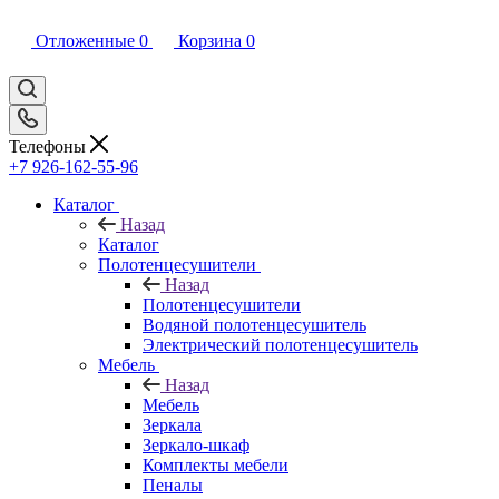
Отложенные
0
Корзина
0
Телефоны
+7 926-162-55-96
Каталог
Назад
Каталог
Полотенцесушители
Назад
Полотенцесушители
Водяной полотенцесушитель
Электрический полотенцесушитель
Мебель
Назад
Мебель
Зеркала
Зеркало-шкаф
Комплекты мебели
Пеналы