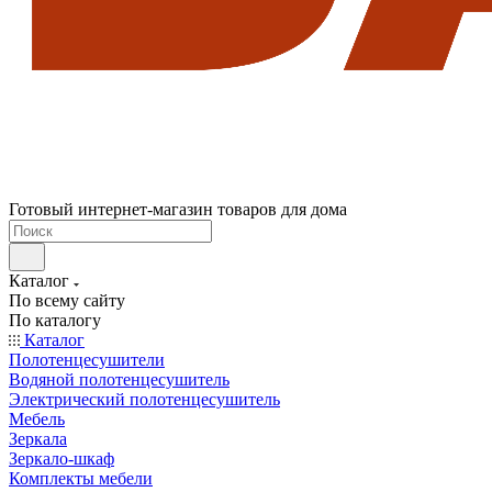
Готовый интернет-магазин товаров для дома
Каталог
По всему сайту
По каталогу
Каталог
Полотенцесушители
Водяной полотенцесушитель
Электрический полотенцесушитель
Мебель
Зеркала
Зеркало-шкаф
Комплекты мебели