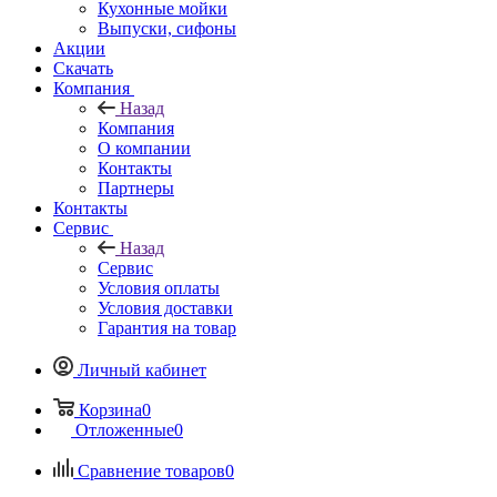
Кухонные мойки
Выпуски, сифоны
Акции
Скачать
Компания
Назад
Компания
О компании
Контакты
Партнеры
Контакты
Сервис
Назад
Сервис
Условия оплаты
Условия доставки
Гарантия на товар
Личный кабинет
Корзина
0
Отложенные
0
Сравнение товаров
0