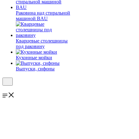
Раковина над стиральной
машиной BAU
Кварцевые столешницы
под раковину
Кухонные мойки
Выпуски, сифоны