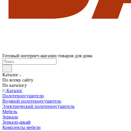
Готовый интернет-магазин товаров для дома
Каталог
По всему сайту
По каталогу
Каталог
Полотенцесушители
Водяной полотенцесушитель
Электрический полотенцесушитель
Мебель
Зеркала
Зеркало-шкаф
Комплекты мебели