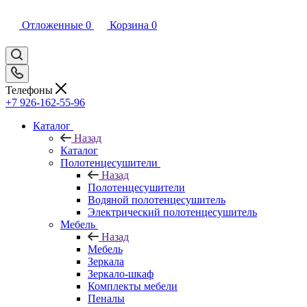
Отложенные
0
Корзина
0
Телефоны
+7 926-162-55-96
Каталог
Назад
Каталог
Полотенцесушители
Назад
Полотенцесушители
Водяной полотенцесушитель
Электрический полотенцесушитель
Мебель
Назад
Мебель
Зеркала
Зеркало-шкаф
Комплекты мебели
Пеналы