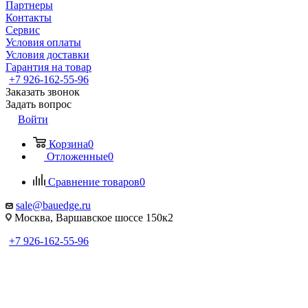
Партнеры
Контакты
Сервис
Условия оплаты
Условия доставки
Гарантия на товар
+7 926-162-55-96
Заказать звонок
Задать вопрос
Войти
Корзина
0
Отложенные
0
Сравнение товаров
0
sale@bauedge.ru
Москва, Варшавское шоссе 150к2
+7 926-162-55-96