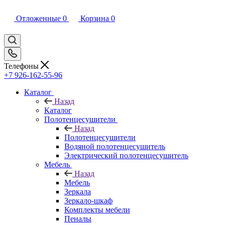
Отложенные
0
Корзина
0
Телефоны
+7 926-162-55-96
Каталог
Назад
Каталог
Полотенцесушители
Назад
Полотенцесушители
Водяной полотенцесушитель
Электрический полотенцесушитель
Мебель
Назад
Мебель
Зеркала
Зеркало-шкаф
Комплекты мебели
Пеналы