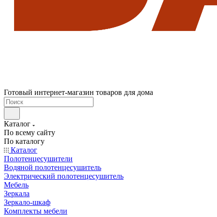
Готовый интернет-магазин товаров для дома
Каталог
По всему сайту
По каталогу
Каталог
Полотенцесушители
Водяной полотенцесушитель
Электрический полотенцесушитель
Мебель
Зеркала
Зеркало-шкаф
Комплекты мебели