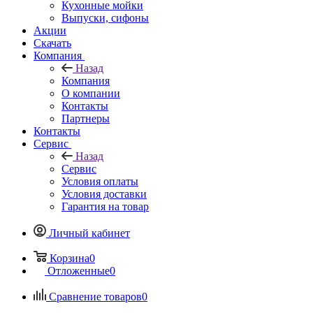
Кухонные мойки
Выпуски, сифоны
Акции
Скачать
Компания
Назад
Компания
О компании
Контакты
Партнеры
Контакты
Сервис
Назад
Сервис
Условия оплаты
Условия доставки
Гарантия на товар
Личный кабинет
Корзина
0
Отложенные
0
Сравнение товаров
0