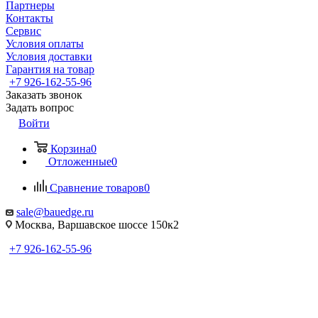
Партнеры
Контакты
Сервис
Условия оплаты
Условия доставки
Гарантия на товар
+7 926-162-55-96
Заказать звонок
Задать вопрос
Войти
Корзина
0
Отложенные
0
Сравнение товаров
0
sale@bauedge.ru
Москва, Варшавское шоссе 150к2
+7 926-162-55-96