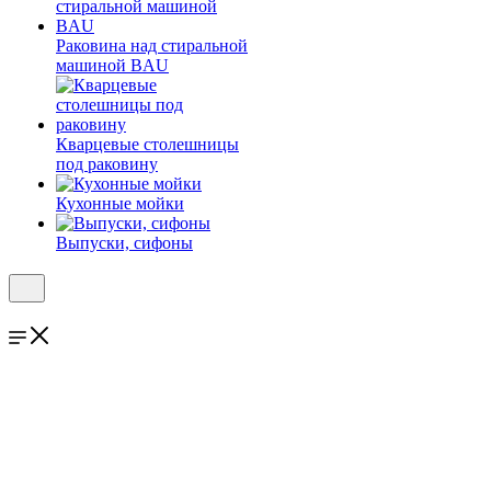
Раковина над стиральной
машиной BAU
Кварцевые столешницы
под раковину
Кухонные мойки
Выпуски, сифоны