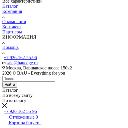
Все характеристики
Каталог
Компания
О компании
Контакты
Партнеры
ИНФОРМАЦИЯ
Помощь
+7 926-162-55-96
sale@bauedge.ru
Москва, Варшавское шоссе 150к2
2026 © BAU - Everything for you
Найти
Каталог
По всему сайту
По каталогу
+7 926-162-55-96
Отложенные
0
Корзина
0
пуста