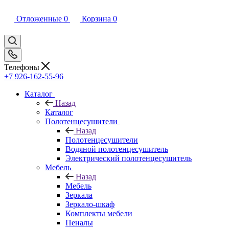
Отложенные
0
Корзина
0
Телефоны
+7 926-162-55-96
Каталог
Назад
Каталог
Полотенцесушители
Назад
Полотенцесушители
Водяной полотенцесушитель
Электрический полотенцесушитель
Мебель
Назад
Мебель
Зеркала
Зеркало-шкаф
Комплекты мебели
Пеналы