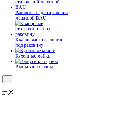
Раковина над стиральной
машиной BAU
Кварцевые столешницы
под раковину
Кухонные мойки
Выпуски, сифоны