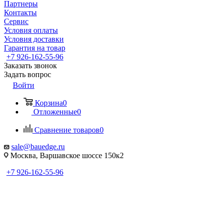
Партнеры
Контакты
Сервис
Условия оплаты
Условия доставки
Гарантия на товар
+7 926-162-55-96
Заказать звонок
Задать вопрос
Войти
Корзина
0
Отложенные
0
Сравнение товаров
0
sale@bauedge.ru
Москва, Варшавское шоссе 150к2
+7 926-162-55-96