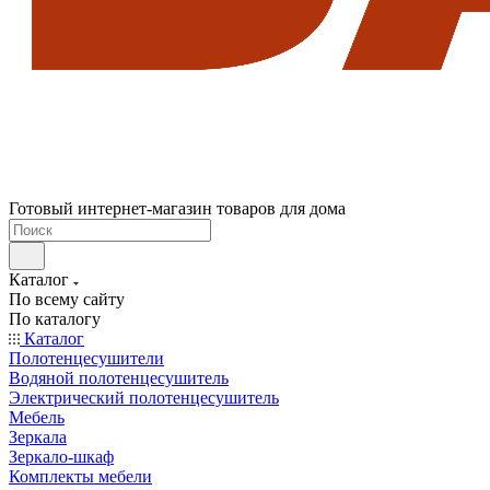
Готовый интернет-магазин товаров для дома
Каталог
По всему сайту
По каталогу
Каталог
Полотенцесушители
Водяной полотенцесушитель
Электрический полотенцесушитель
Мебель
Зеркала
Зеркало-шкаф
Комплекты мебели