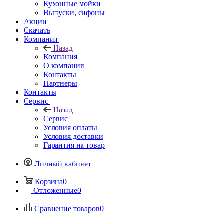
Кухонные мойки
Выпуски, сифоны
Акции
Скачать
Компания
Назад
Компания
О компании
Контакты
Партнеры
Контакты
Сервис
Назад
Сервис
Условия оплаты
Условия доставки
Гарантия на товар
Личный кабинет
Корзина
0
Отложенные
0
Сравнение товаров
0