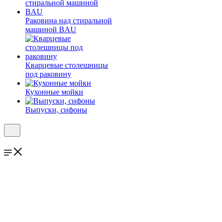
Раковина над стиральной
машиной BAU
Кварцевые столешницы
под раковину
Кухонные мойки
Выпуски, сифоны