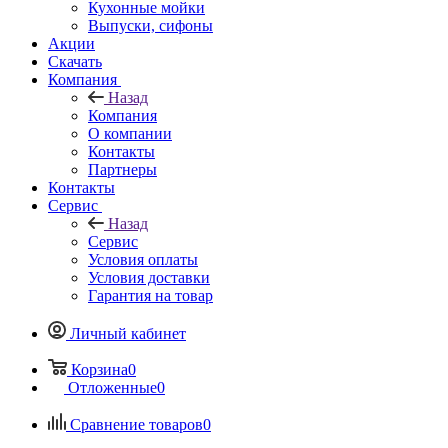
Кухонные мойки
Выпуски, сифоны
Акции
Скачать
Компания
Назад
Компания
О компании
Контакты
Партнеры
Контакты
Сервис
Назад
Сервис
Условия оплаты
Условия доставки
Гарантия на товар
Личный кабинет
Корзина
0
Отложенные
0
Сравнение товаров
0