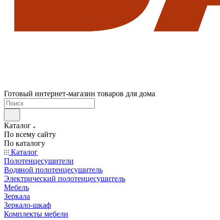
Готовый интернет-магазин товаров для дома
Каталог
По всему сайту
По каталогу
Каталог
Полотенцесушители
Водяной полотенцесушитель
Электрический полотенцесушитель
Мебель
Зеркала
Зеркало-шкаф
Комплекты мебели