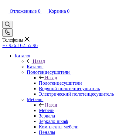
Отложенные
0
Корзина
0
Телефоны
+7 926-162-55-96
Каталог
Назад
Каталог
Полотенцесушители
Назад
Полотенцесушители
Водяной полотенцесушитель
Электрический полотенцесушитель
Мебель
Назад
Мебель
Зеркала
Зеркало-шкаф
Комплекты мебели
Пеналы