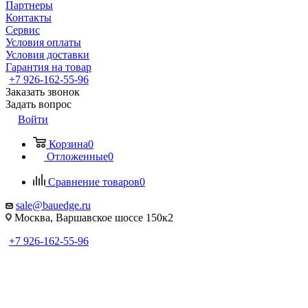
Партнеры
Контакты
Сервис
Условия оплаты
Условия доставки
Гарантия на товар
+7 926-162-55-96
Заказать звонок
Задать вопрос
Войти
Корзина
0
Отложенные
0
Сравнение товаров
0
sale@bauedge.ru
Москва, Варшавское шоссе 150к2
+7 926-162-55-96