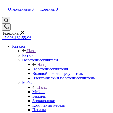
Отложенные
0
Корзина
0
Телефоны
+7 926-162-55-96
Каталог
Назад
Каталог
Полотенцесушители
Назад
Полотенцесушители
Водяной полотенцесушитель
Электрический полотенцесушитель
Мебель
Назад
Мебель
Зеркала
Зеркало-шкаф
Комплекты мебели
Пеналы