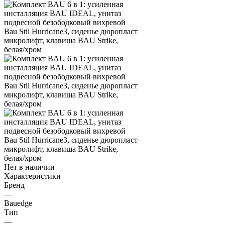
Нет в наличии
Характеристики
Бренд
—
Bauedge
Тип
—