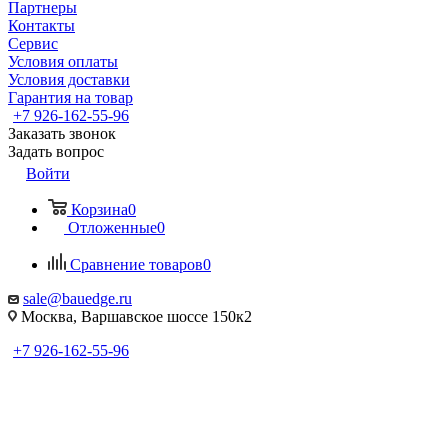
Партнеры
Контакты
Сервис
Условия оплаты
Условия доставки
Гарантия на товар
+7 926-162-55-96
Заказать звонок
Задать вопрос
Войти
Корзина
0
Отложенные
0
Сравнение товаров
0
sale@bauedge.ru
Москва, Варшавское шоссе 150к2
+7 926-162-55-96