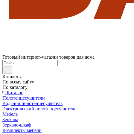
Готовый интернет-магазин товаров для дома
Каталог
По всему сайту
По каталогу
Каталог
Полотенцесушители
Водяной полотенцесушитель
Электрический полотенцесушитель
Мебель
Зеркала
Зеркало-шкаф
Комплекты мебели