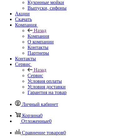
Кухонные мойки
Выпуски, сифоны
Акции
Скачать
Компания
Назад
Компания
О компании
Контакты
Партнеры
Контакты
Сервис
Назад
Сервис
Условия оплаты
Условия доставки
Гарантия на товар
Личный кабинет
Корзина
0
Отложенные
0
Сравнение товаров
0