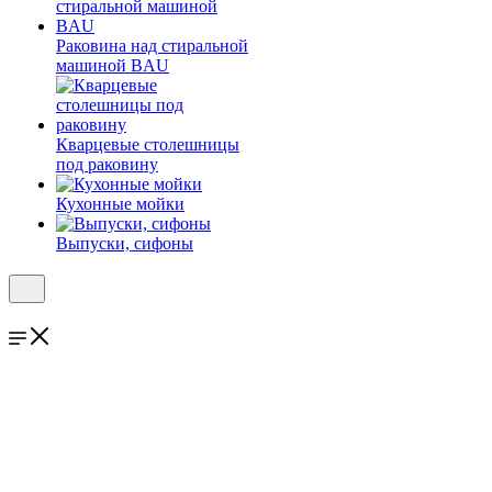
Раковина над стиральной
машиной BAU
Кварцевые столешницы
под раковину
Кухонные мойки
Выпуски, сифоны