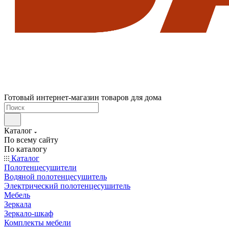
Готовый интернет-магазин товаров для дома
Каталог
По всему сайту
По каталогу
Каталог
Полотенцесушители
Водяной полотенцесушитель
Электрический полотенцесушитель
Мебель
Зеркала
Зеркало-шкаф
Комплекты мебели