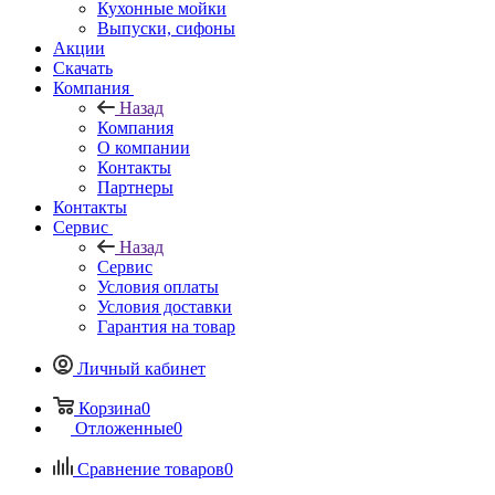
Кухонные мойки
Выпуски, сифоны
Акции
Скачать
Компания
Назад
Компания
О компании
Контакты
Партнеры
Контакты
Сервис
Назад
Сервис
Условия оплаты
Условия доставки
Гарантия на товар
Личный кабинет
Корзина
0
Отложенные
0
Сравнение товаров
0