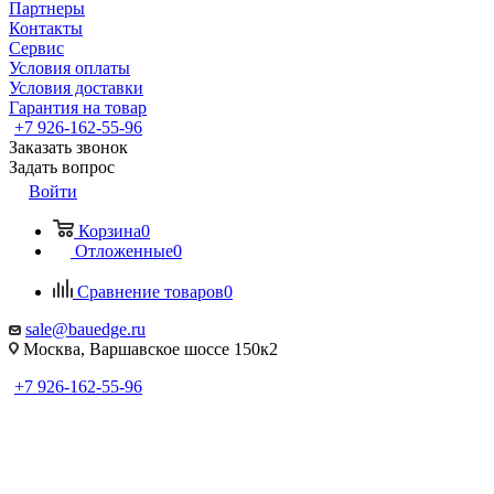
Партнеры
Контакты
Сервис
Условия оплаты
Условия доставки
Гарантия на товар
+7 926-162-55-96
Заказать звонок
Задать вопрос
Войти
Корзина
0
Отложенные
0
Сравнение товаров
0
sale@bauedge.ru
Москва, Варшавское шоссе 150к2
+7 926-162-55-96