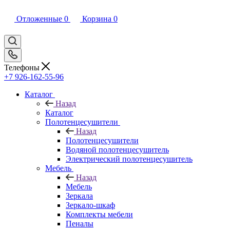
Отложенные
0
Корзина
0
Телефоны
+7 926-162-55-96
Каталог
Назад
Каталог
Полотенцесушители
Назад
Полотенцесушители
Водяной полотенцесушитель
Электрический полотенцесушитель
Мебель
Назад
Мебель
Зеркала
Зеркало-шкаф
Комплекты мебели
Пеналы