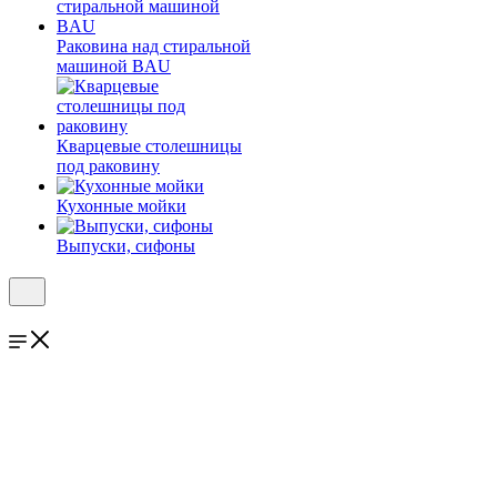
Раковина над стиральной
машиной BAU
Кварцевые столешницы
под раковину
Кухонные мойки
Выпуски, сифоны