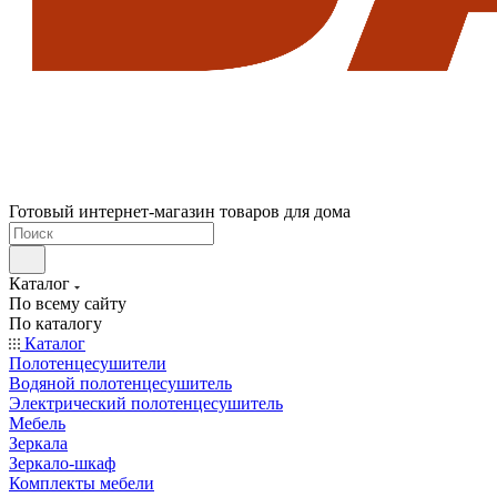
Готовый интернет-магазин товаров для дома
Каталог
По всему сайту
По каталогу
Каталог
Полотенцесушители
Водяной полотенцесушитель
Электрический полотенцесушитель
Мебель
Зеркала
Зеркало-шкаф
Комплекты мебели