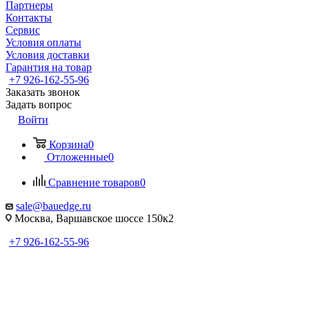
Партнеры
Контакты
Сервис
Условия оплаты
Условия доставки
Гарантия на товар
+7 926-162-55-96
Заказать звонок
Задать вопрос
Войти
Корзина
0
Отложенные
0
Сравнение товаров
0
sale@bauedge.ru
Москва, Варшавское шоссе 150к2
+7 926-162-55-96