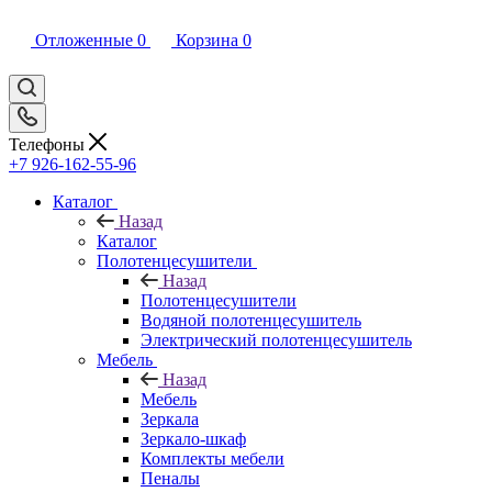
Отложенные
0
Корзина
0
Телефоны
+7 926-162-55-96
Каталог
Назад
Каталог
Полотенцесушители
Назад
Полотенцесушители
Водяной полотенцесушитель
Электрический полотенцесушитель
Мебель
Назад
Мебель
Зеркала
Зеркало-шкаф
Комплекты мебели
Пеналы