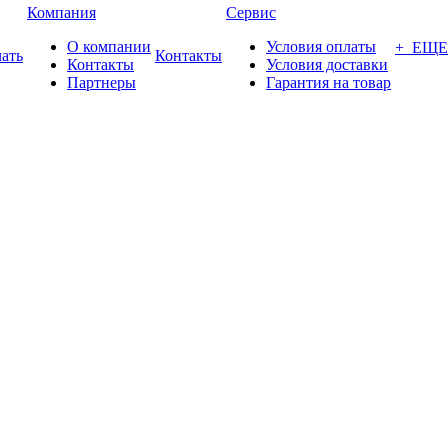
Компания
Сервис
О компании
Условия оплаты
+ ЕЩЕ
ать
Контакты
Контакты
Условия доставки
Партнеры
Гарантия на товар