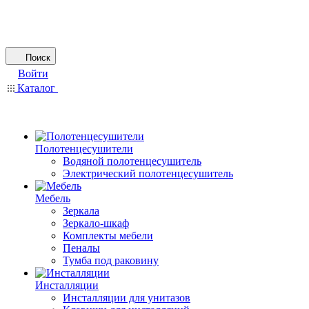
Поиск
Войти
Каталог
Полотенцесушители
Водяной полотенцесушитель
Электрический полотенцесушитель
Мебель
Зеркала
Зеркало-шкаф
Комплекты мебели
Пеналы
Тумба под раковину
Инсталляции
Инсталляции для унитазов