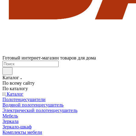
Готовый интернет-магазин товаров для дома
Каталог
По всему сайту
По каталогу
Каталог
Полотенцесушители
Водяной полотенцесушитель
Электрический полотенцесушитель
Мебель
Зеркала
Зеркало-шкаф
Комплекты мебели