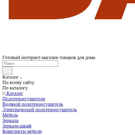
Готовый интернет-магазин товаров для дома
Каталог
По всему сайту
По каталогу
Каталог
Полотенцесушители
Водяной полотенцесушитель
Электрический полотенцесушитель
Мебель
Зеркала
Зеркало-шкаф
Комплекты мебели