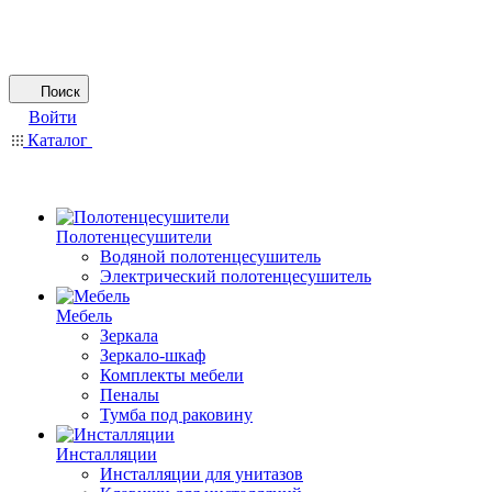
Поиск
Войти
Каталог
Полотенцесушители
Водяной полотенцесушитель
Электрический полотенцесушитель
Мебель
Зеркала
Зеркало-шкаф
Комплекты мебели
Пеналы
Тумба под раковину
Инсталляции
Инсталляции для унитазов