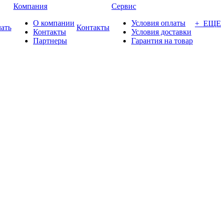
Компания
Сервис
О компании
Условия оплаты
+ ЕЩЕ
ать
Контакты
Контакты
Условия доставки
Партнеры
Гарантия на товар