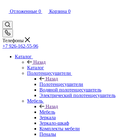
Отложенные
0
Корзина
0
Телефоны
+7 926-162-55-96
Каталог
Назад
Каталог
Полотенцесушители
Назад
Полотенцесушители
Водяной полотенцесушитель
Электрический полотенцесушитель
Мебель
Назад
Мебель
Зеркала
Зеркало-шкаф
Комплекты мебели
Пеналы