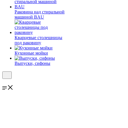
Раковина над стиральной
машиной BAU
Кварцевые столешницы
под раковину
Кухонные мойки
Выпуски, сифоны