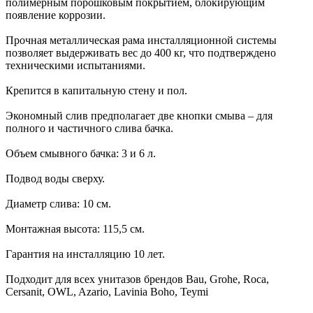
полимерным порошковым покрытием, блокирующим
появление коррозии.
Прочная металлическая рама инсталляционной системы
позволяет выдерживать вес до 400 кг, что подтверждено
техническими испытаниями.
Крепится в капитальную стену и пол.
Экономный слив предполагает две кнопки смыва – для
полного и частичного слива бачка.
Объем смывного бачка: 3 и 6 л.
Подвод воды сверху.
Диаметр слива: 10 см.
Монтажная высота: 115,5 см.
Гарантия на инсталляцию 10 лет.
Подходит для всех унитазов брендов Bau, Grohe, Roca,
Cersanit, OWL, Azario, Lavinia Boho, Teymi