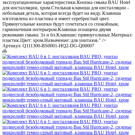
эксплуатационные характеристики.Кнопка смыва BAU Hotel
для инсталляции, хром.Стильная клавиша для инсталляции -
небольшая деталь, которая всегда будет на виду. Клавиша
изготовлена из пластика и имеет серебристый цвет.
Прямоугольные кнопки будут сочетаться со спокойным,
гармоничным интерьером.Клавиша оснащена двумя
режимами смыва: 3л и 6л.Клавиши: прямоугольные.Материал:
пластик.Цвет: хром.Назначение: для унитазов." />
Артикул:
Q111300-BS0001-HQ2-DG-Q00007