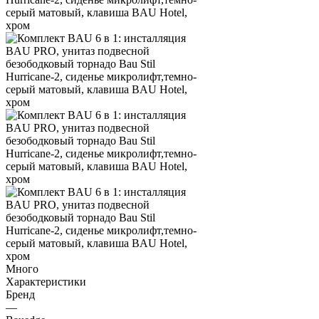
Много
Характеристики
Бренд
—