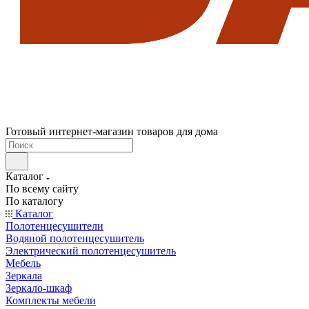
Готовый интернет-магазин товаров для дома
Каталог
По всему сайту
По каталогу
Каталог
Полотенцесушители
Водяной полотенцесушитель
Электрический полотенцесушитель
Мебель
Зеркала
Зеркало-шкаф
Комплекты мебели