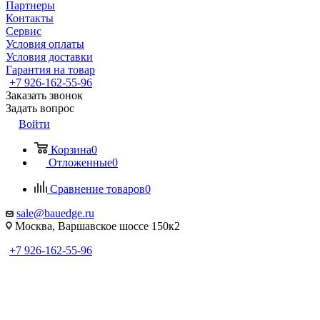
Партнеры
Контакты
Сервис
Условия оплаты
Условия доставки
Гарантия на товар
+7 926-162-55-96
Заказать звонок
Задать вопрос
Войти
Корзина
0
Отложенные
0
Сравнение товаров
0
sale@bauedge.ru
Москва, Варшавское шоссе 150к2
+7 926-162-55-96