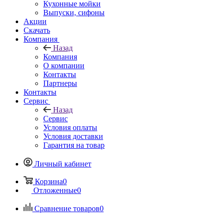
Кухонные мойки
Выпуски, сифоны
Акции
Скачать
Компания
Назад
Компания
О компании
Контакты
Партнеры
Контакты
Сервис
Назад
Сервис
Условия оплаты
Условия доставки
Гарантия на товар
Личный кабинет
Корзина
0
Отложенные
0
Сравнение товаров
0