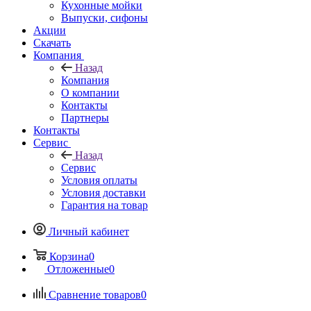
Кухонные мойки
Выпуски, сифоны
Акции
Скачать
Компания
Назад
Компания
О компании
Контакты
Партнеры
Контакты
Сервис
Назад
Сервис
Условия оплаты
Условия доставки
Гарантия на товар
Личный кабинет
Корзина
0
Отложенные
0
Сравнение товаров
0