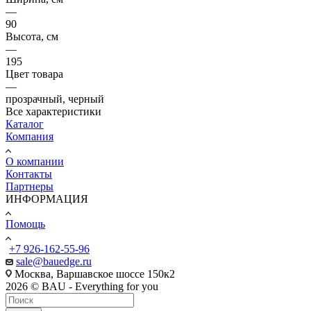
—
90
Высота, см
—
195
Цвет товара
—
прозрачный, черный
Все характеристики
Каталог
Компания
О компании
Контакты
Партнеры
ИНФОРМАЦИЯ
Помощь
+7 926-162-55-96
sale@bauedge.ru
Москва, Варшавское шоссе 150к2
2026 © BAU - Everything for you