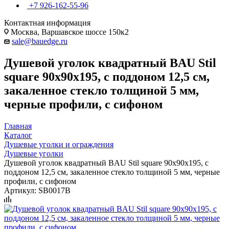
+7 926-162-55-96
Контактная информация
Москва, Варшавское шоссе 150к2
sale@bauedge.ru
Душевой уголок квадратный BAU Stil
square 90х90х195, с поддоном 12,5 см,
закаленное стекло толщиной 5 мм,
черные профили, с сифоном
Главная
Каталог
Душевые уголки и ограждения
Душевые уголки
Душевой уголок квадратный BAU Stil square 90х90х195, с
поддоном 12,5 см, закаленное стекло толщиной 5 мм, черные
профили, с сифоном
Артикул:
SB0017B