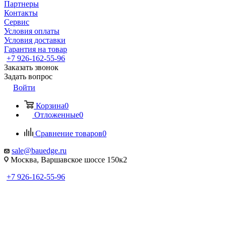
Партнеры
Контакты
Сервис
Условия оплаты
Условия доставки
Гарантия на товар
+7 926-162-55-96
Заказать звонок
Задать вопрос
Войти
Корзина
0
Отложенные
0
Сравнение товаров
0
sale@bauedge.ru
Москва, Варшавское шоссе 150к2
+7 926-162-55-96