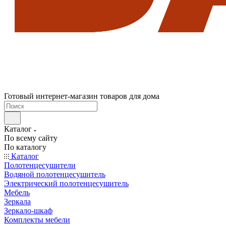
Готовый интернет-магазин товаров для дома
Каталог
По всему сайту
По каталогу
Каталог
Полотенцесушители
Водяной полотенцесушитель
Электрический полотенцесушитель
Мебель
Зеркала
Зеркало-шкаф
Комплекты мебели