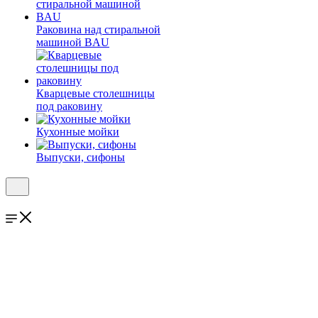
Раковина над стиральной
машиной BAU
Кварцевые столешницы
под раковину
Кухонные мойки
Выпуски, сифоны