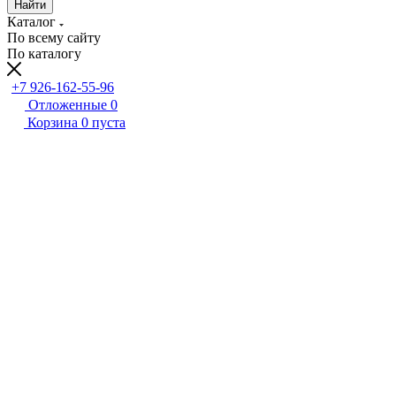
Найти
Каталог
По всему сайту
По каталогу
+7 926-162-55-96
Отложенные
0
Корзина
0
пуста