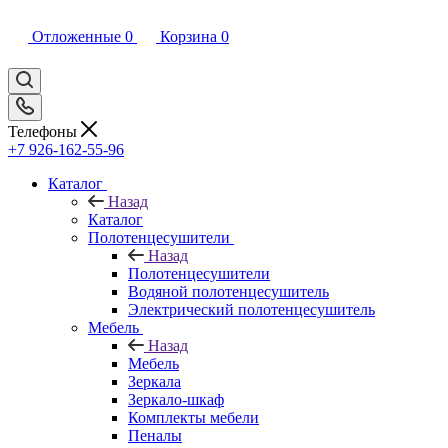
Отложенные
0
Корзина
0
Телефоны
+7 926-162-55-96
Каталог
Назад
Каталог
Полотенцесушители
Назад
Полотенцесушители
Водяной полотенцесушитель
Электрический полотенцесушитель
Мебель
Назад
Мебель
Зеркала
Зеркало-шкаф
Комплекты мебели
Пеналы