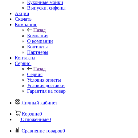
Кухонные мойки
Выпуски, сифоны
Акции
Скачать
Компания
Назад
Компания
О компании
Контакты
Партнеры
Контакты
Сервис
Назад
Сервис
Условия оплаты
Условия доставки
Гарантия на товар
Личный кабинет
Корзина
0
Отложенные
0
Сравнение товаров
0