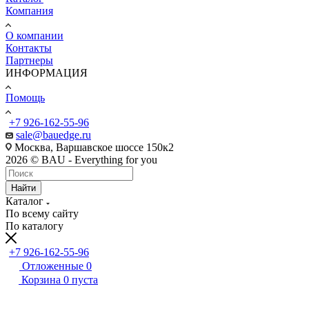
Компания
О компании
Контакты
Партнеры
ИНФОРМАЦИЯ
Помощь
+7 926-162-55-96
sale@bauedge.ru
Москва, Варшавское шоссе 150к2
2026 © BAU - Everything for you
Найти
Каталог
По всему сайту
По каталогу
+7 926-162-55-96
Отложенные
0
Корзина
0
пуста