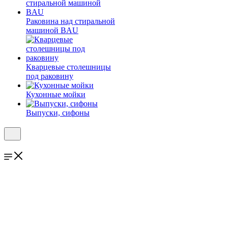
Раковина над стиральной
машиной BAU
Кварцевые столешницы
под раковину
Кухонные мойки
Выпуски, сифоны