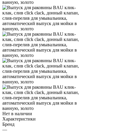
Нет в наличии
Характеристики
Бренд
—