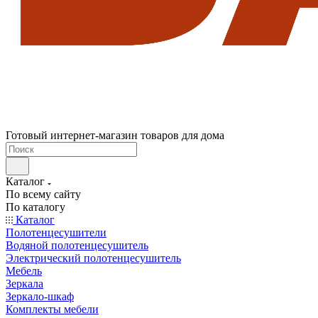
Готовый интернет-магазин товаров для дома
Каталог
По всему сайту
По каталогу
Каталог
Полотенцесушители
Водяной полотенцесушитель
Электрический полотенцесушитель
Мебель
Зеркала
Зеркало-шкаф
Комплекты мебели