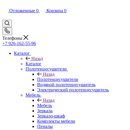
Отложенные
0
Корзина
0
Телефоны
+7 926-162-55-96
Каталог
Назад
Каталог
Полотенцесушители
Назад
Полотенцесушители
Водяной полотенцесушитель
Электрический полотенцесушитель
Мебель
Назад
Мебель
Зеркала
Зеркало-шкаф
Комплекты мебели
Пеналы