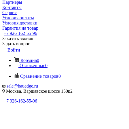
Партнеры
Контакты
Сервис
Условия оплаты
Условия доставки
Гарантия на товар
+7 926-162-55-96
Заказать звонок
Задать вопрос
Войти
Корзина
0
Отложенные
0
Сравнение товаров
0
sale@bauedge.ru
Москва, Варшавское шоссе 150к2
+7 926-162-55-96