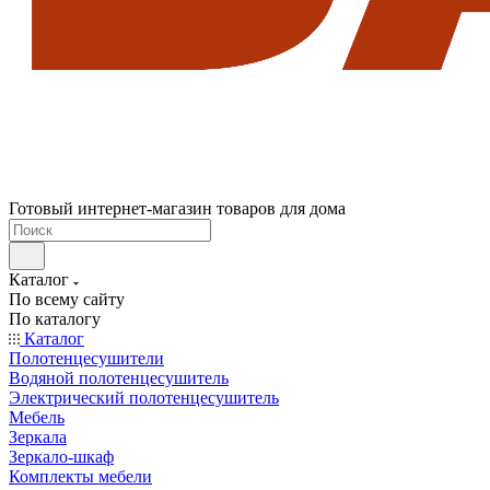
Готовый интернет-магазин товаров для дома
Каталог
По всему сайту
По каталогу
Каталог
Полотенцесушители
Водяной полотенцесушитель
Электрический полотенцесушитель
Мебель
Зеркала
Зеркало-шкаф
Комплекты мебели