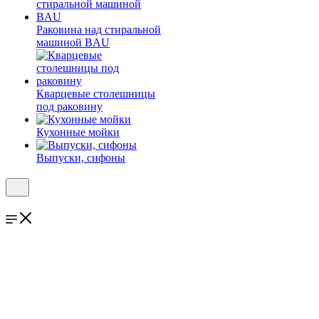
Раковина над стиральной
машиной BAU
Кварцевые столешницы
под раковину
Кухонные мойки
Выпуски, сифоны