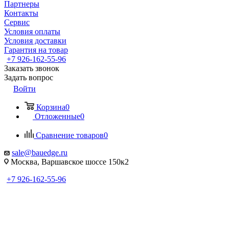
Партнеры
Контакты
Сервис
Условия оплаты
Условия доставки
Гарантия на товар
+7 926-162-55-96
Заказать звонок
Задать вопрос
Войти
Корзина
0
Отложенные
0
Сравнение товаров
0
sale@bauedge.ru
Москва, Варшавское шоссе 150к2
+7 926-162-55-96