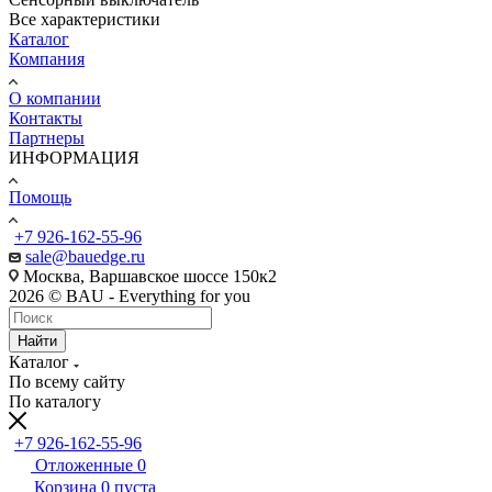
Все характеристики
Каталог
Компания
О компании
Контакты
Партнеры
ИНФОРМАЦИЯ
Помощь
+7 926-162-55-96
sale@bauedge.ru
Москва, Варшавское шоссе 150к2
2026 © BAU - Everything for you
Найти
Каталог
По всему сайту
По каталогу
+7 926-162-55-96
Отложенные
0
Корзина
0
пуста