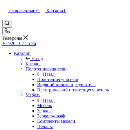
Отложенные
0
Корзина
0
Телефоны
+7 926-162-55-96
Каталог
Назад
Каталог
Полотенцесушители
Назад
Полотенцесушители
Водяной полотенцесушитель
Электрический полотенцесушитель
Мебель
Назад
Мебель
Зеркала
Зеркало-шкаф
Комплекты мебели
Пеналы