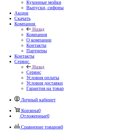
Кухонные мойки
Выпуски, сифоны
Акции
Скачать
Компания
Назад
Компания
О компании
Контакты
Партнеры
Контакты
Сервис
Назад
Сервис
Условия оплаты
Условия доставки
Гарантия на товар
Личный кабинет
Корзина
0
Отложенные
0
Сравнение товаров
0