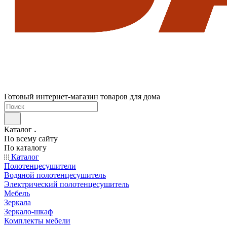
Готовый интернет-магазин товаров для дома
Каталог
По всему сайту
По каталогу
Каталог
Полотенцесушители
Водяной полотенцесушитель
Электрический полотенцесушитель
Мебель
Зеркала
Зеркало-шкаф
Комплекты мебели