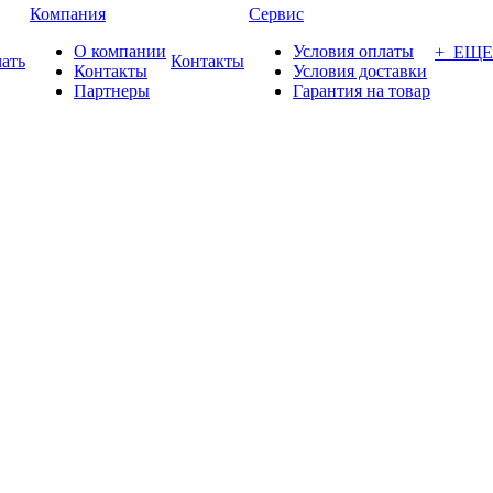
Компания
Сервис
О компании
Условия оплаты
+ ЕЩЕ
ать
Контакты
Контакты
Условия доставки
Партнеры
Гарантия на товар