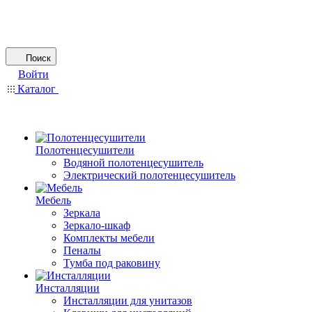
Поиск
Войти
Каталог
Полотенцесушители
Водяной полотенцесушитель
Электрический полотенцесушитель
Мебель
Зеркала
Зеркало-шкаф
Комплекты мебели
Пеналы
Тумба под раковину
Инсталляции
Инсталляции для унитазов