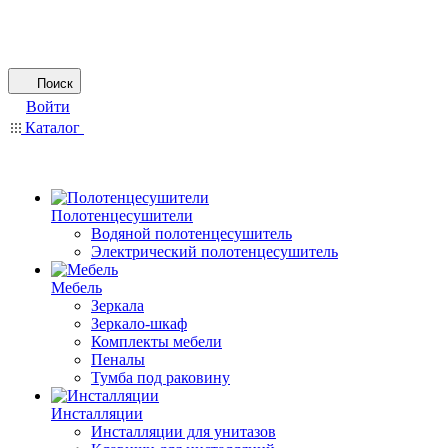
Поиск
Войти
Каталог
Полотенцесушители
Водяной полотенцесушитель
Электрический полотенцесушитель
Мебель
Зеркала
Зеркало-шкаф
Комплекты мебели
Пеналы
Тумба под раковину
Инсталляции
Инсталляции для унитазов