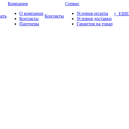
Компания
Сервис
О компании
Условия оплаты
+ ЕЩЕ
ать
Контакты
Контакты
Условия доставки
Партнеры
Гарантия на товар