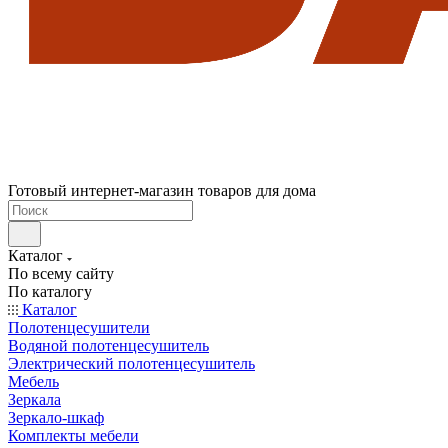
Готовый интернет-магазин товаров для дома
Каталог
По всему сайту
По каталогу
Каталог
Полотенцесушители
Водяной полотенцесушитель
Электрический полотенцесушитель
Мебель
Зеркала
Зеркало-шкаф
Комплекты мебели