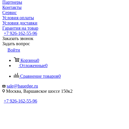
Партнеры
Контакты
Сервис
Условия оплаты
Условия доставки
Гарантия на товар
+7 926-162-55-96
Заказать звонок
Задать вопрос
Войти
Корзина
0
Отложенные
0
Сравнение товаров
0
sale@bauedge.ru
Москва, Варшавское шоссе 150к2
+7 926-162-55-96