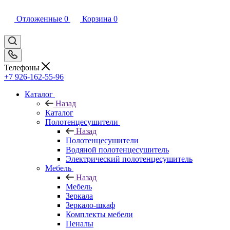
Отложенные
0
Корзина
0
Телефоны
+7 926-162-55-96
Каталог
Назад
Каталог
Полотенцесушители
Назад
Полотенцесушители
Водяной полотенцесушитель
Электрический полотенцесушитель
Мебель
Назад
Мебель
Зеркала
Зеркало-шкаф
Комплекты мебели
Пеналы