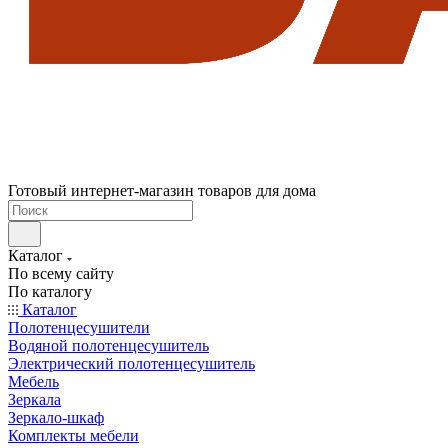
Готовый интернет-магазин товаров для дома
Каталог
По всему сайту
По каталогу
Каталог
Полотенцесушители
Водяной полотенцесушитель
Электрический полотенцесушитель
Мебель
Зеркала
Зеркало-шкаф
Комплекты мебели