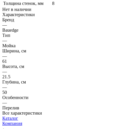
Толщина стенок, мм
8
Нет в наличии
Характеристики
Бренд
—
Bauedge
Тип
—
Мойка
Ширина, см
—
61
Высота, см
—
21.5
Глубина, см
—
50
Особенности
—
Перелив
Все характеристики
Каталог
Компания