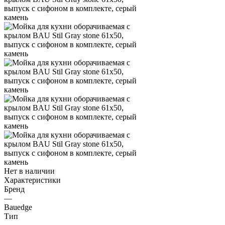
Нет в наличии
Характеристики
Бренд
—
Bauedge
Тип