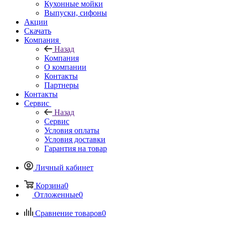
Кухонные мойки
Выпуски, сифоны
Акции
Скачать
Компания
Назад
Компания
О компании
Контакты
Партнеры
Контакты
Сервис
Назад
Сервис
Условия оплаты
Условия доставки
Гарантия на товар
Личный кабинет
Корзина
0
Отложенные
0
Сравнение товаров
0