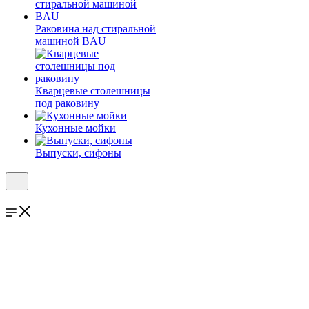
Раковина над стиральной
машиной BAU
Кварцевые столешницы
под раковину
Кухонные мойки
Выпуски, сифоны